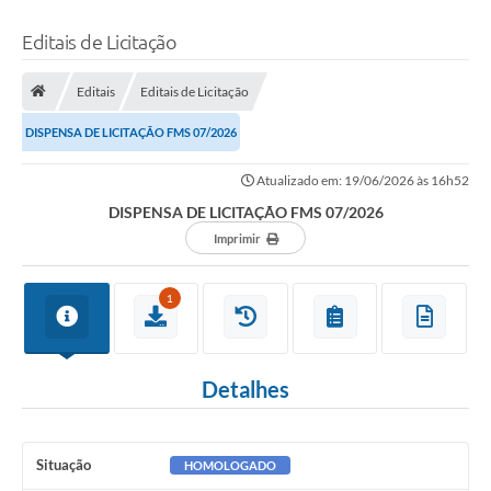
Editais de Licitação
Editais
Editais de Licitação
DISPENSA DE LICITAÇÃO FMS 07/2026
Atualizado em: 19/06/2026 às 16h52
DISPENSA DE LICITAÇÃO FMS 07/2026
Imprimir
1
Detalhes
Situação
HOMOLOGADO