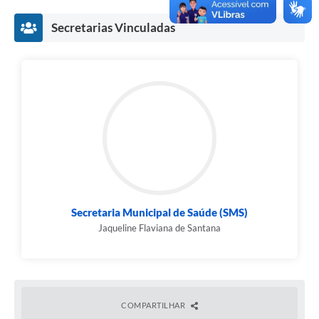
Secretarias Vinculadas
Secretaria Municipal de Saúde (SMS)
Jaqueline Flaviana de Santana
COMPARTILHAR