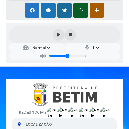
REDES SOCIAIS
LOCALIZAÇÃO