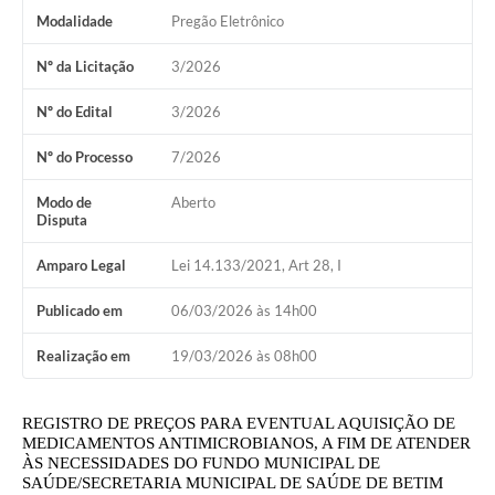
Modalidade
Pregão Eletrônico
Nº da Licitação
3/2026
Nº do Edital
3/2026
Nº do Processo
7/2026
Modo de
Aberto
Disputa
Amparo Legal
Lei 14.133/2021, Art 28, I
Publicado em
06/03/2026 às 14h00
Realização em
19/03/2026 às 08h00
REGISTRO DE PREÇOS PARA EVENTUAL AQUISIÇÃO DE
MEDICAMENTOS ANTIMICROBIANOS, A FIM DE ATENDER
ÀS NECESSIDADES DO FUNDO MUNICIPAL DE
SAÚDE/SECRETARIA MUNICIPAL DE SAÚDE DE BETIM