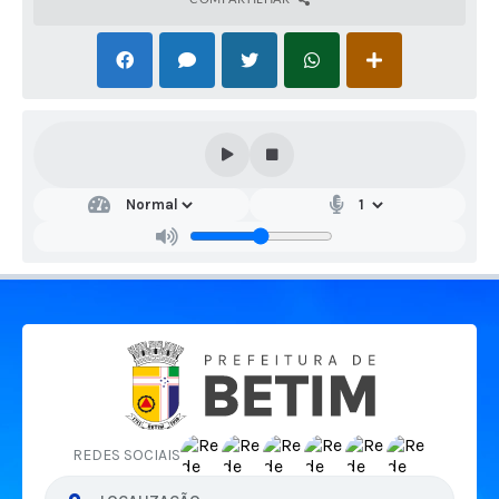
REDES SOCIAIS