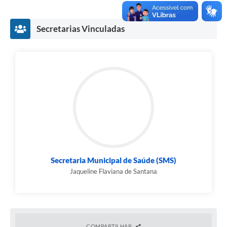
Secretarias Vinculadas
Secretaria Municipal de Saúde (SMS)
Jaqueline Flaviana de Santana
COMPARTILHAR