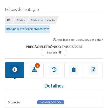
Editais de Licitação
Editais
Editais de Licitação
PREGÃO ELETRÔNICO FMS 03/2026
Atualizado em: 06/03/2026 às 13h17
PREGÃO ELETRÔNICO FMS 03/2026
Imprimir
1
Detalhes
Situação
HOMOLOGADO