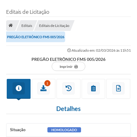
Editais de Licitação
Editais
Editais de Licitação
PREGÃO ELETRÔNICO FMS 005/2026
Atualizado em: 02/03/2026 às 11h51
PREGÃO ELETRÔNICO FMS 005/2026
Imprimir
1
Detalhes
Situação
HOMOLOGADO