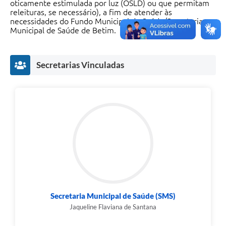
oticamente estimulada por luz (OSLD) ou que permitam
releituras, se necessário), a fim de atender às
necessidades do Fundo Municipal de Saúde/Secretaria
Municipal de Saúde de Betim.
Secretarias Vinculadas
Secretaria Municipal de Saúde (SMS)
Jaqueline Flaviana de Santana