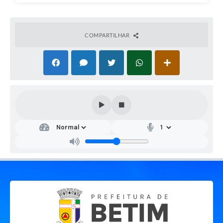
COMPARTILHAR