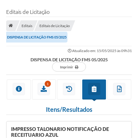
Editais de Licitação
Editais
Editais de Licitação
DISPENSA DE LICITAÇÃO FMS 05/2025
Atualizado em: 15/05/2025 às 09h31
DISPENSA DE LICITAÇÃO FMS 05/2025
Imprimir
1
Itens/Resultados
IMPRESSO TALONARIO NOTIFICAÇÃO DE
RECEITUARIO AZUL