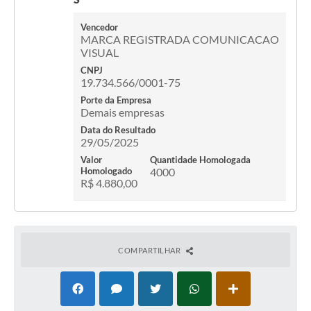
Vencedor
MARCA REGISTRADA COMUNICACAO
VISUAL
CNPJ
19.734.566/0001-75
Porte da Empresa
Demais empresas
Data do Resultado
29/05/2025
Valor
Quantidade Homologada
Homologado
4000
R$ 4.880,00
COMPARTILHAR