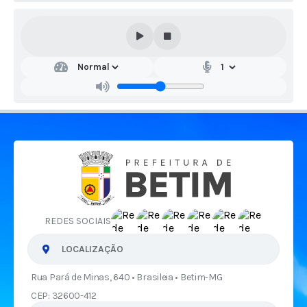
REDES SOCIAIS
LOCALIZAÇÃO
Rua Pará de Minas, 640 • Brasileia • Betim-MG
CEP: 32600-412