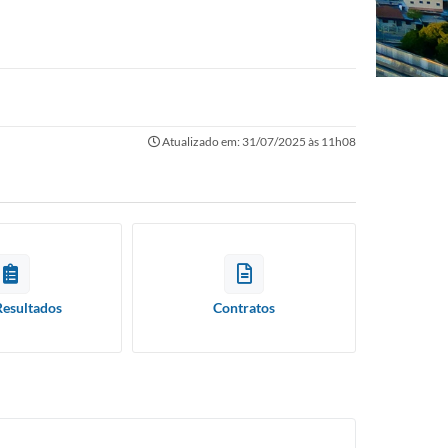
Atualizado em: 31/07/2025 às 11h08
Resultados
Contratos