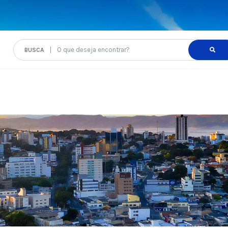
O que deseja encontrar?