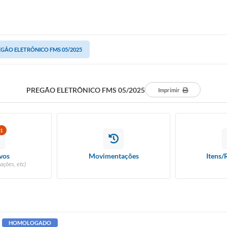
GÃO ELETRÔNICO FMS 05/2025
PREGÃO ELETRÔNICO FMS 05/2025
Imprimir
1
vos
Movimentações
Itens/
ações, etc)
HOMOLOGADO