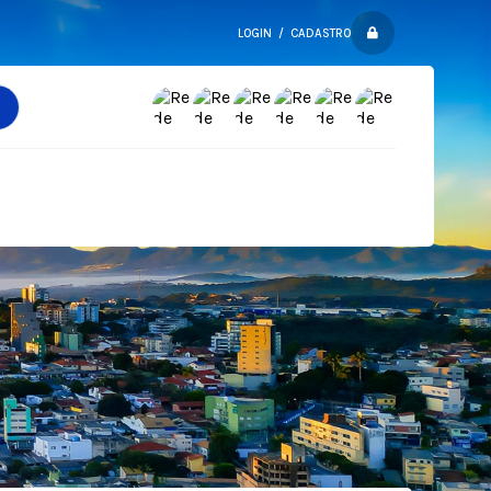
LOGIN / CADASTRO