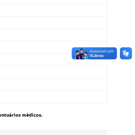
ontuários médicos.