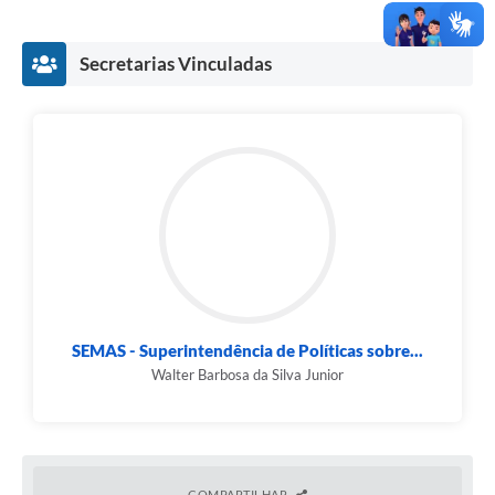
Secretarias Vinculadas
SEMAS - Superintendência de Políticas sobre...
Walter Barbosa da Silva Junior
COMPARTILHAR