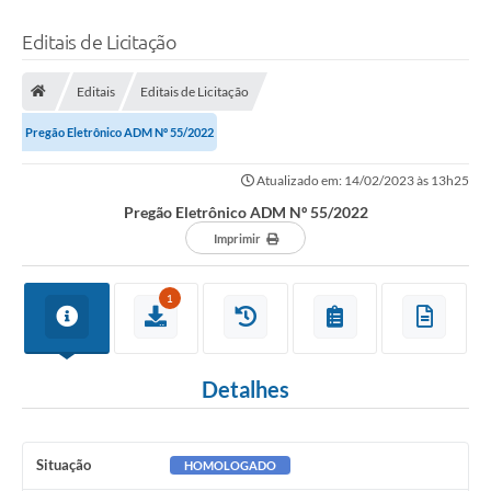
Editais de Licitação
Editais
Editais de Licitação
Pregão Eletrônico ADM Nº 55/2022
Atualizado em: 14/02/2023 às 13h25
Pregão Eletrônico ADM Nº 55/2022
Imprimir
1
Detalhes
Situação
HOMOLOGADO