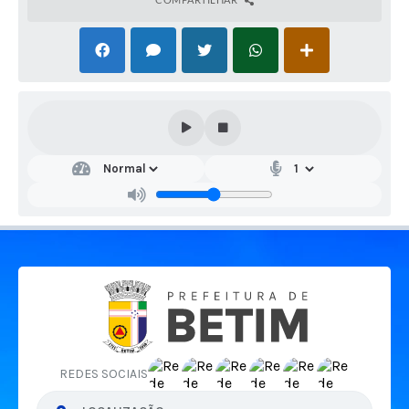
REDES SOCIAIS