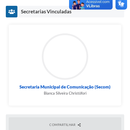
Secretarias Vinculadas
Secretaria Municipal de Comunicação (Secom)
Bianca Silveira Christófori
COMPARTILHAR