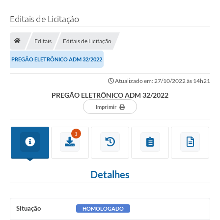
Editais de Licitação
Editais
Editais de Licitação
PREGÃO ELETRÔNICO ADM 32/2022
Atualizado em: 27/10/2022 às 14h21
PREGÃO ELETRÔNICO ADM 32/2022
Imprimir
1
Detalhes
Situação
HOMOLOGADO