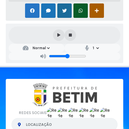
REDES SOCIAIS
LOCALIZAÇÃO