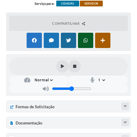
Serviço para:
CIDADÃO
SERVIDOR
COMPARTILHAR
Formas de Solicitação
Documentação