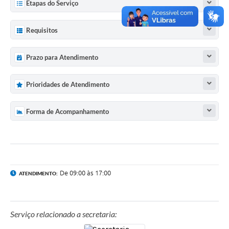
Etapas do Serviço
Requisitos
Prazo para Atendimento
Prioridades de Atendimento
Forma de Acompanhamento
De 09:00 às 17:00
ATENDIMENTO:
Serviço relacionado a secretaria: