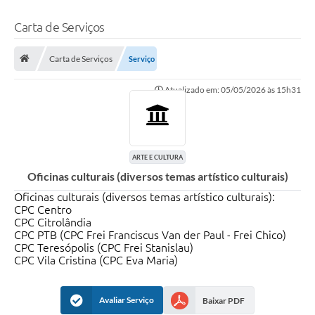
Carta de Serviços
Carta de Serviços
Serviço
Atualizado em: 05/05/2026 às 15h31
ARTE E CULTURA
Oficinas culturais (diversos temas artístico culturais)
Oficinas culturais (diversos temas artístico culturais):
CPC Centro
CPC Citrolândia
CPC PTB (CPC Frei Franciscus Van der Paul - Frei Chico)
CPC Teresópolis (CPC Frei Stanislau)
CPC Vila Cristina (CPC Eva Maria)
Avaliar Serviço
Baixar PDF