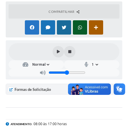
COMPARTILHAR
Formas de Solicitação
08:00 às 17:00 horas
ATENDIMENTO: