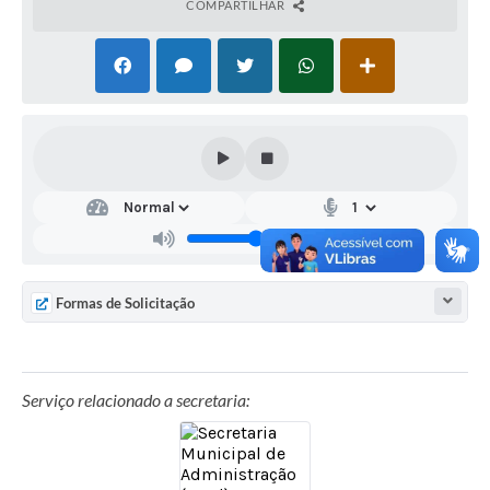
COMPARTILHAR
Formas de Solicitação
Serviço relacionado a secretaria: