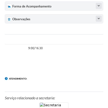
Forma de Acompanhamento
Observações
9:00/16:30
ATENDIMENTO:
Serviço relacionado a secretaria: