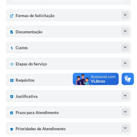
Formas de Solicitação
Documentação
Custos
Etapas do Serviço
Requisitos
Justificativa
Prazo para Atendimento
Prioridades de Atendimento