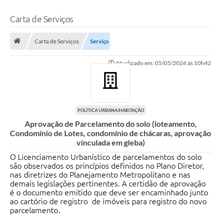
Carta de Serviços
Carta de Serviços
Serviço
Atualizado em: 05/05/2026 às 10h42
POLÍTICA URBANA/HABITAÇÃO
Aprovação de Parcelamento do solo (loteamento,
Condomínio de Lotes, condomínio de chácaras, aprovação
vinculada em gleba)
O Licenciamento Urbanístico de parcelamentos do solo
são observados os princípios definidos no Plano Diretor,
nas diretrizes do Planejamento Metropolitano e nas
demais legislações pertinentes. A certidão de aprovação
é o documento emitido que deve ser encaminhado junto
ao cartório de registro de imóveis para registro do novo
parcelamento.