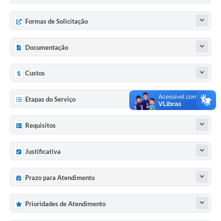
Formas de Solicitação
Documentação
Custos
Etapas do Serviço
Requisitos
Justificativa
Prazo para Atendimento
Prioridades de Atendimento