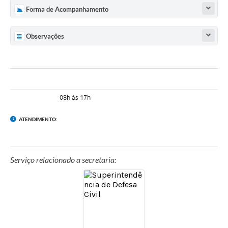
Forma de Acompanhamento
Observações
08h às 17h
ATENDIMENTO:
Serviço relacionado a secretaria: