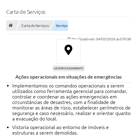
Carta de Serviços
Carta de Serviços
Serviço
Atualizado em: 04/05/2026 às 07h38
GEOPROCESSAMENTO
Ações operacionais em situações de emergências
Implementamos os comandos operacionais a serem
utilizados como ferramenta gerencial para comandar,
controlar e coordenar as ações emergenciais em
circunstâncias de desastres, com a finalidade de
monitorar as áreas de risco, estabelecer perímetros de
segurança e caso necessário, realizar e orientar quanto
a evacuação do local.
Vistoria operacional ao entorno de imóveis e
estruturas a serem demolidas.