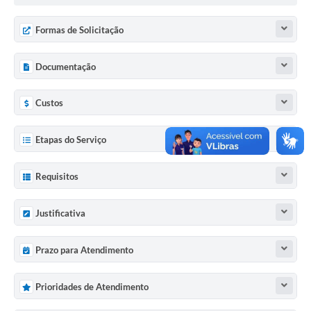
Formas de Solicitação
Documentação
Custos
Etapas do Serviço
Requisitos
Justificativa
Prazo para Atendimento
Prioridades de Atendimento