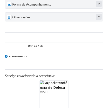
Forma de Acompanhamento
Observações
08h às 17h
ATENDIMENTO:
Serviço relacionado a secretaria: