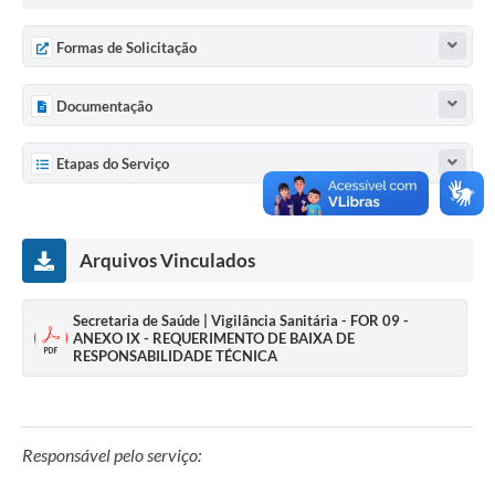
Formas de Solicitação
Documentação
Etapas do Serviço
Arquivos Vinculados
Secretaria de Saúde | Vigilância Sanitária - FOR 09 -
ANEXO IX - REQUERIMENTO DE BAIXA DE
RESPONSABILIDADE TÉCNICA
Responsável pelo serviço: