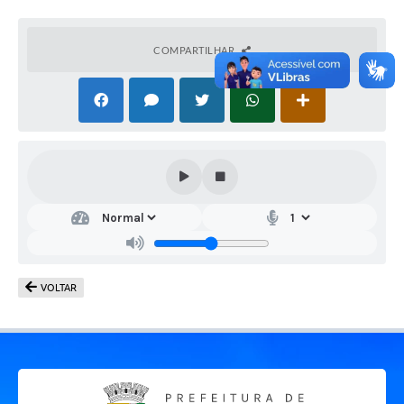
COMPARTILHAR
VOLTAR