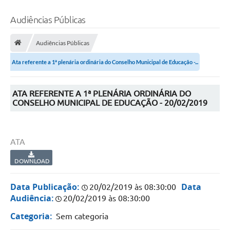
Audiências Públicas
Audiências Públicas
Ata referente a 1ª plenária ordinária do Conselho Municipal de Educação -...
ATA REFERENTE A 1ª PLENÁRIA ORDINÁRIA DO
CONSELHO MUNICIPAL DE EDUCAÇÃO - 20/02/2019
ATA
DOWNLOAD
Data Publicação:
Data
20/02/2019 às 08:30:00
Audiência:
20/02/2019 às 08:30:00
Categoria:
Sem categoria