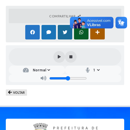
COMPARTILHAR
VOLTAR