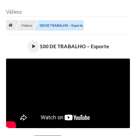
Vídeos
Vídeos
100 DE TRABALHO – Esporte
100 DE TRABALHO – Esporte