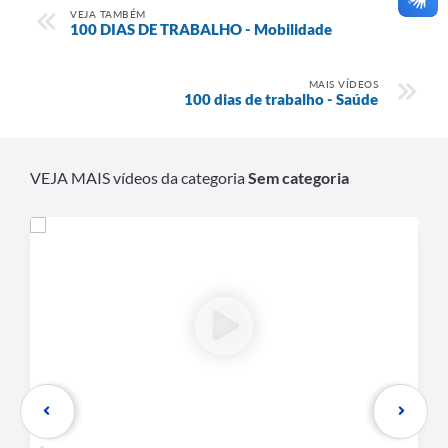
VEJA TAMBÉM
100 DIAS DE TRABALHO - Mobilidade
MAIS VÍDEOS
100 dias de trabalho - Saúde
VEJA MAIS vídeos da categoria
Sem categoria