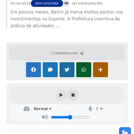
05/05/2025
SEM CATEGORIA
461 VISUALIZAÇÕES
Em poucos meses, Betim já marca muitos pontos nos
investimentos no Esporte. A Prefeitura incentiva da
prática de atividades ...
COMPARTILHAR