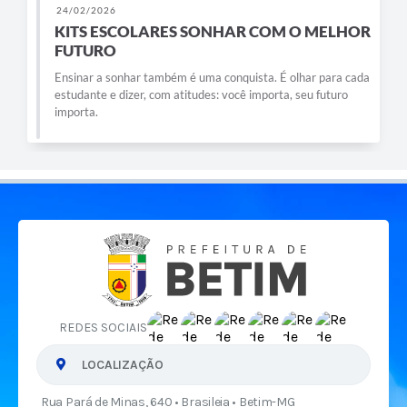
24/02/2026
KITS ESCOLARES SONHAR COM O MELHOR
FUTURO
Ensinar a sonhar também é uma conquista. É olhar para cada
estudante e dizer, com atitudes: você importa, seu futuro
importa.
REDES SOCIAIS
LOCALIZAÇÃO
Rua Pará de Minas, 640 • Brasileia • Betim-MG