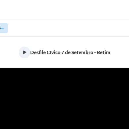
tim
Desfile Cívico 7 de Setembro - Betim