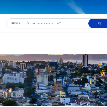
O que deseja encontrar?