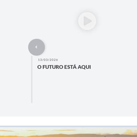
13/03/2026
O FUTURO ESTÁ AQUI