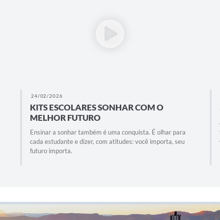
24/02/2026
KITS ESCOLARES SONHAR COM O
MELHOR FUTURO
Ensinar a sonhar também é uma conquista. É olhar para
cada estudante e dizer, com atitudes: você importa, seu
futuro importa.