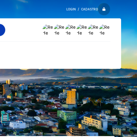
LOGIN / CADASTRO