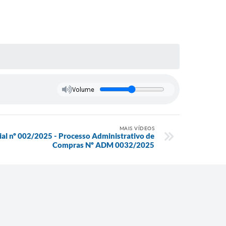
Volume
MAIS VÍDEOS
al nº 002/2025 - Processo Administrativo de
Compras Nº ADM 0032/2025