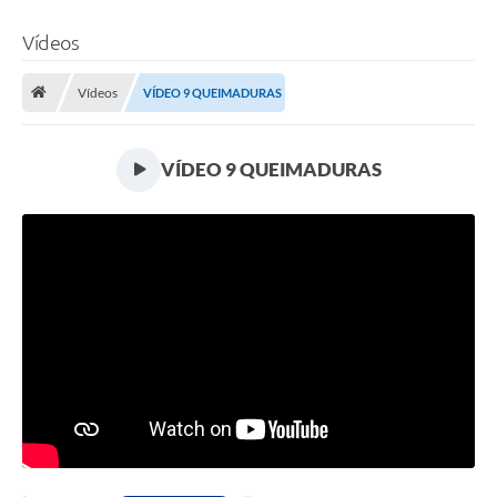
Vídeos
Vídeos
VÍDEO 9 QUEIMADURAS
VÍDEO 9 QUEIMADURAS