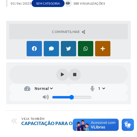
02/06/2025
SEM CATEGORIA
388 VISUALIZAÇÕES
COMPARTILHAR
VEJA TAMBÉM
CAPACITAÇÃO PARA OS MÉDICOS