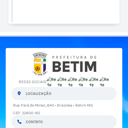
REDES SOCIAIS
LOCALIZAÇÃO
Rua Pará de Minas, 640 • Brasileia • Betim-MG
CEP: 32600-412
CONTATO