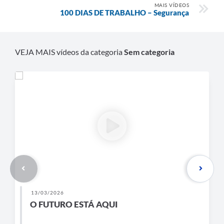
MAIS VÍDEOS
100 DIAS DE TRABALHO – Segurança
VEJA MAIS vídeos da categoria
Sem categoria
13/03/2026
O FUTURO ESTÁ AQUI