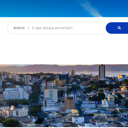
O que deseja encontrar?