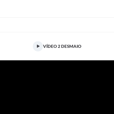
VÍDEO 2 DESMAIO