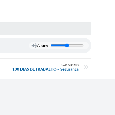
Volume
MAIS VÍDEOS
100 DIAS DE TRABALHO – Segurança