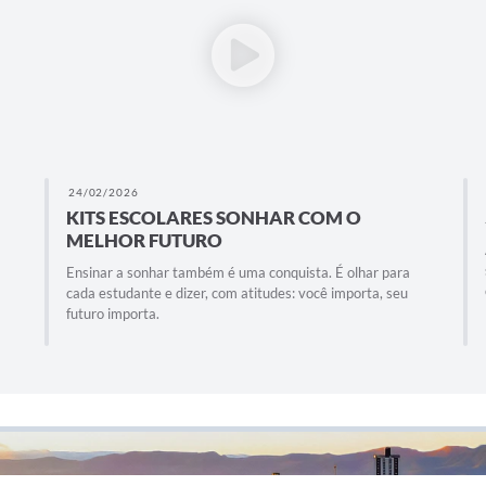
24/02/2026
KITS ESCOLARES SONHAR COM O
MELHOR FUTURO
Ensinar a sonhar também é uma conquista. É olhar para
cada estudante e dizer, com atitudes: você importa, seu
futuro importa.