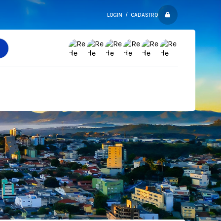
LOGIN / CADASTRO