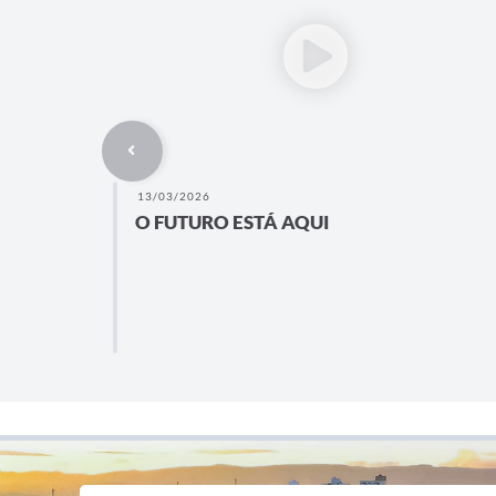
13/03/2026
O FUTURO ESTÁ AQUI