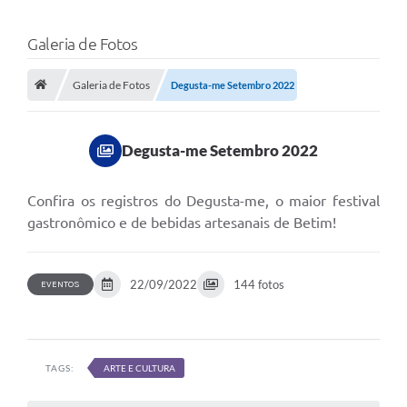
Galeria de Fotos
Galeria de Fotos
Degusta-me Setembro 2022
Degusta-me Setembro 2022
Confira os registros do Degusta-me, o maior festival
gastronômico e de bebidas artesanais de Betim!
22/09/2022
144 fotos
EVENTOS
TAGS:
ARTE E CULTURA