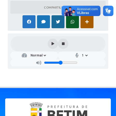
COMPARTILHAR