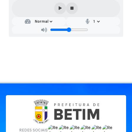
REDES SOCIAIS