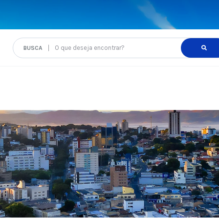
O que deseja encontrar?