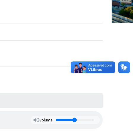
Volume