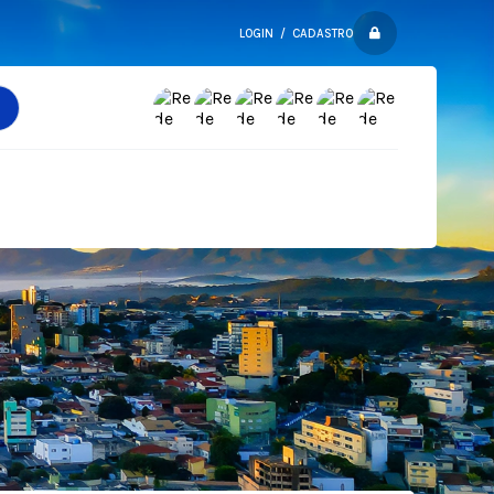
LOGIN / CADASTRO