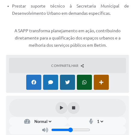
Prestar suporte técnico à Secretaria Municipal de
Desenvolvimento Urbano em demandas específicas.
A SAPP transforma planejamento em ação, contribuindo
diretamente para a qualificação dos espaços urbanos e a
melhoria dos serviços públicos em Betim.
COMPARTILHAR