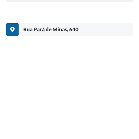
Rua Pará de Minas, 640