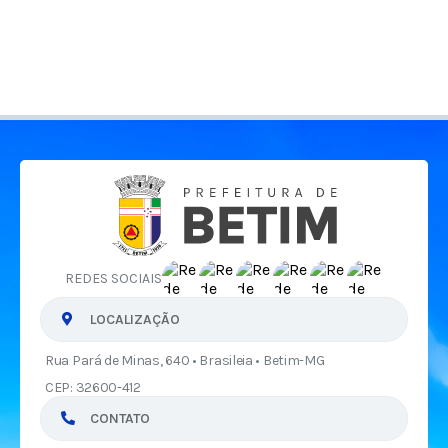
REDES SOCIAIS
LOCALIZAÇÃO
Rua Pará de Minas, 640 • Brasileia • Betim-MG
CEP: 32600-412
CONTATO