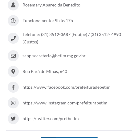
Rosemary Aparecida Benedito
Funcionamento: 9h às 17h
Telefone: (31) 3512-3687 (Equipe) / (31) 3512- 4990
(Custos)
sapp.secretaria@betim.mg.gov.br
Rua Pará de Minas, 640
https://www.facebook.com/prefeituradebetim
https://www.instagram.com/prefeiturabetim
https://twitter.com/prefbetim