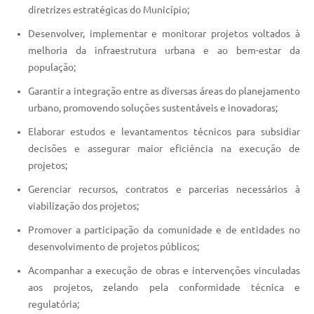
diretrizes estratégicas do Município;
Desenvolver, implementar e monitorar projetos voltados à
melhoria da infraestrutura urbana e ao bem-estar da
população;
Garantir a integração entre as diversas áreas do planejamento
urbano, promovendo soluções sustentáveis e inovadoras;
Elaborar estudos e levantamentos técnicos para subsidiar
decisões e assegurar maior eficiência na execução de
projetos;
Gerenciar recursos, contratos e parcerias necessários à
viabilização dos projetos;
Promover a participação da comunidade e de entidades no
desenvolvimento de projetos públicos;
Acompanhar a execução de obras e intervenções vinculadas
aos projetos, zelando pela conformidade técnica e
regulatória;