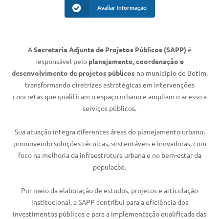
Avaliar Informação
A
Secretaria Adjunta de Projetos Públicos (SAPP)
é
responsável pelo
planejamento, coordenação e
desenvolvimento de projetos públicos
no município de Betim,
transformando diretrizes estratégicas em intervenções
concretas que qualificam o espaço urbano e ampliam o acesso a
serviços públicos.
Sua atuação integra diferentes áreas do planejamento urbano,
promovendo soluções técnicas, sustentáveis e inovadoras, com
foco na melhoria da infraestrutura urbana e no bem-estar da
população.
Por meio da elaboração de estudos, projetos e articulação
institucional, a SAPP contribui para a eficiência dos
investimentos públicos e para a implementação qualificada das