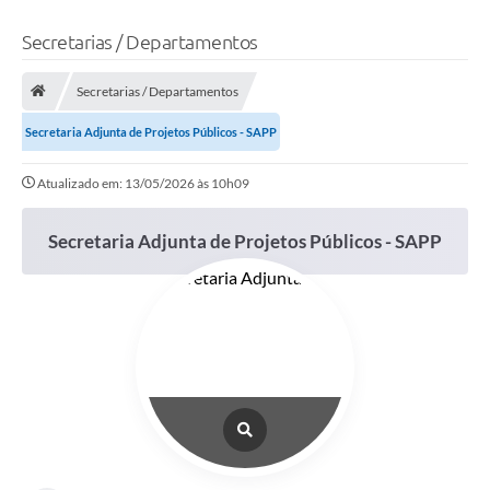
Secretarias / Departamentos
Secretarias / Departamentos
Secretaria Adjunta de Projetos Públicos - SAPP
Atualizado em: 13/05/2026 às 10h09
Secretaria Adjunta de Projetos Públicos - SAPP