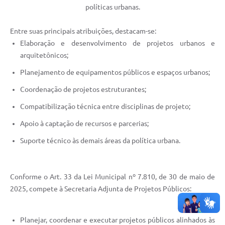
políticas urbanas.
Entre suas principais atribuições, destacam-se:
Elaboração e desenvolvimento de projetos urbanos e
arquitetônicos;
Planejamento de equipamentos públicos e espaços urbanos;
Coordenação de projetos estruturantes;
Compatibilização técnica entre disciplinas de projeto;
Apoio à captação de recursos e parcerias;
Suporte técnico às demais áreas da política urbana.
Conforme o Art. 33 da Lei Municipal nº 7.810, de 30 de maio de
2025, compete à Secretaria Adjunta de Projetos Públicos:
Planejar, coordenar e executar projetos públicos alinhados às