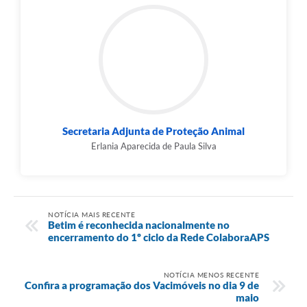
Secretaria Adjunta de Proteção Animal
Erlania Aparecida de Paula Silva
NOTÍCIA MAIS RECENTE
Betim é reconhecida nacionalmente no
encerramento do 1º ciclo da Rede ColaboraAPS
NOTÍCIA MENOS RECENTE
Confira a programação dos Vacimóveis no dia 9 de
maio