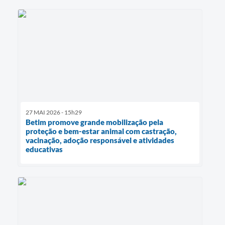
27 MAI 2026 - 15h29
Betim promove grande mobilização pela
proteção e bem-estar animal com castração,
vacinação, adoção responsável e atividades
educativas