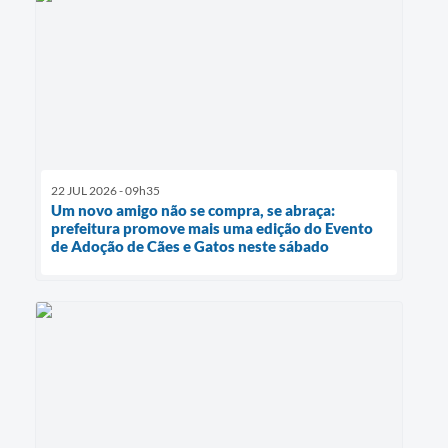
22 JUL 2026 - 09h35
Um novo amigo não se compra, se abraça:
prefeitura promove mais uma edição do Evento
de Adoção de Cães e Gatos neste sábado