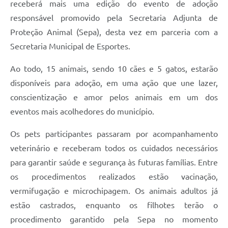
receberá mais uma edição do evento de adoção
responsável promovido pela Secretaria Adjunta de
Proteção Animal (Sepa), desta vez em parceria com a
Secretaria Municipal de Esportes.
Ao todo, 15 animais, sendo 10 cães e 5 gatos, estarão
disponíveis para adoção, em uma ação que une lazer,
conscientização e amor pelos animais em um dos
eventos mais acolhedores do município.
Os pets participantes passaram por acompanhamento
veterinário e receberam todos os cuidados necessários
para garantir saúde e segurança às futuras famílias. Entre
os procedimentos realizados estão vacinação,
vermifugação e microchipagem. Os animais adultos já
estão castrados, enquanto os filhotes terão o
procedimento garantido pela Sepa no momento