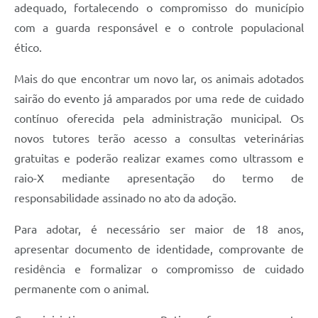
adequado, fortalecendo o compromisso do município
com a guarda responsável e o controle populacional
ético.
Mais do que encontrar um novo lar, os animais adotados
sairão do evento já amparados por uma rede de cuidado
contínuo oferecida pela administração municipal. Os
novos tutores terão acesso a consultas veterinárias
gratuitas e poderão realizar exames como ultrassom e
raio-X mediante apresentação do termo de
responsabilidade assinado no ato da adoção.
Para adotar, é necessário ser maior de 18 anos,
apresentar documento de identidade, comprovante de
residência e formalizar o compromisso de cuidado
permanente com o animal.