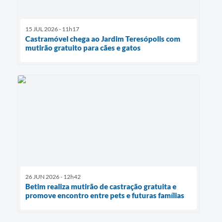
15 JUL 2026 - 11h17
Castramóvel chega ao Jardim Teresópolis com
mutirão gratuito para cães e gatos
26 JUN 2026 - 12h42
Betim realiza mutirão de castração gratuita e
promove encontro entre pets e futuras famílias