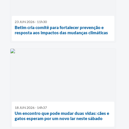
23 JUN 2026 - 11h30
Betim cria comitê para fortalecer prevenção e
resposta aos impactos das mudanças climáticas
18 JUN 2026 - 14h37
Um encontro que pode mudar duas vidas: cães e
gatos esperam por um novo lar neste sábado