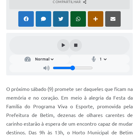
COMPARTILHAR
O próximo sábado (9) promete ser daqueles que ficam na
memória e no coração. Em meio à alegria da Festa da
Família do Programa Viva o Esporte, promovida pela
Prefeitura de Betim, dezenas de olhares carentes de
carinho estarão à espera de um encontro capaz de mudar
destinos. Das 9h às 13h, o Horto Municipal de Betim