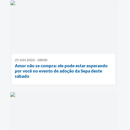
25 JUN 2026 - 18h00
Amor não se compra: ele pode estar esperando
por você no evento de adoção da Sepa deste
sábado