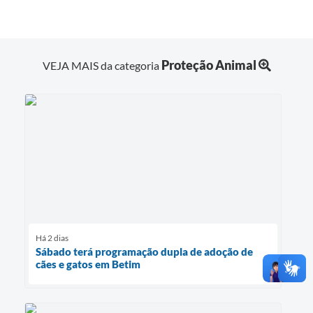
Proteção Animal
VEJA MAIS da categoria
Há 2 dias
Sábado terá programação dupla de adoção de
cães e gatos em Betim