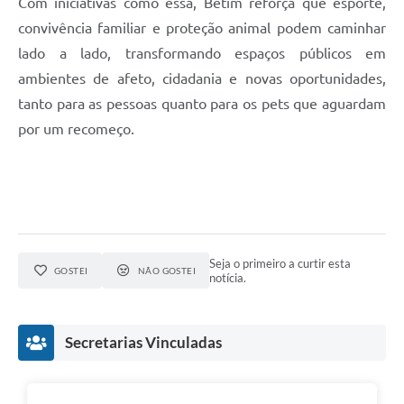
Com iniciativas como essa, Betim reforça que esporte,
convivência familiar e proteção animal podem caminhar
lado a lado, transformando espaços públicos em
ambientes de afeto, cidadania e novas oportunidades,
tanto para as pessoas quanto para os pets que aguardam
por um recomeço.
Seja o primeiro a curtir esta
GOSTEI
NÃO GOSTEI
notícia.
Secretarias Vinculadas