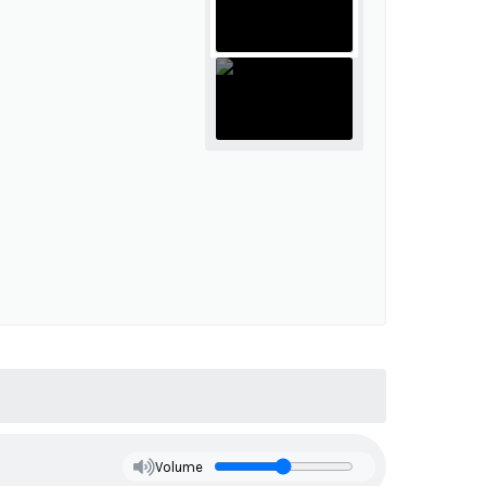
Volume