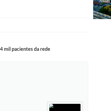
4 mil pacientes da rede