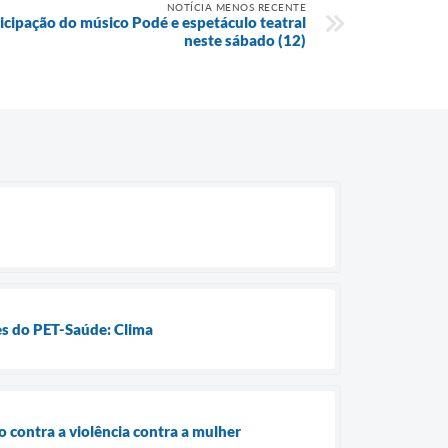
NOTÍCIA MENOS RECENTE
icipação do músico Podé e espetáculo teatral
neste sábado (12)
res do PET-Saúde: Clima
 contra a violência contra a mulher