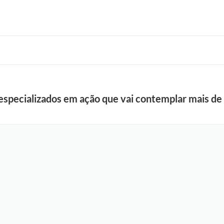
specializados em ação que vai contemplar mais de 