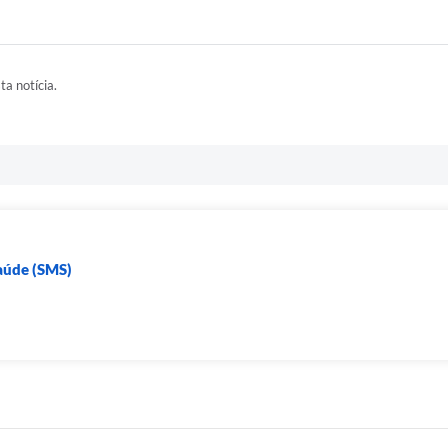
ta notícia.
Saúde (SMS)