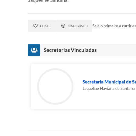
Jaqueline Santana.
Seja o primeiro a curtir es
GOSTEI
NÃO GOSTEI
Secretarias Vinculadas
Secretaria Municipal de 
Jaqueline Flaviana de Santana