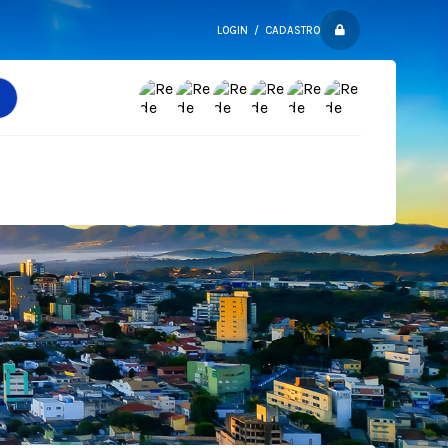
LOGIN / CADASTRO