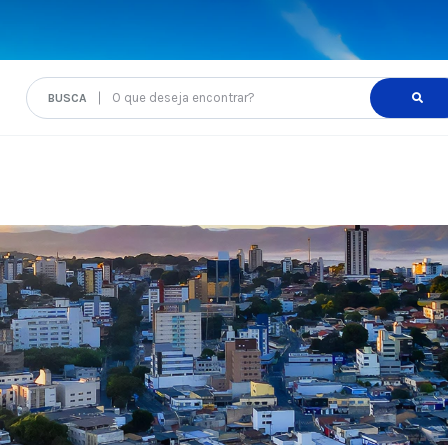
O que deseja encontrar?