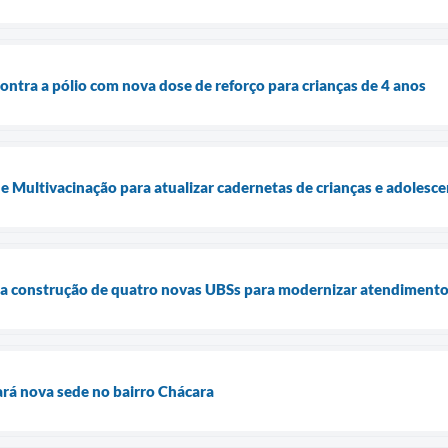
ontra a pólio com nova dose de reforço para crianças de 4 anos
e Multivacinação para atualizar cadernetas de crianças e adolesc
cia construção de quatro novas UBSs para modernizar atendimento
rá nova sede no bairro Chácara