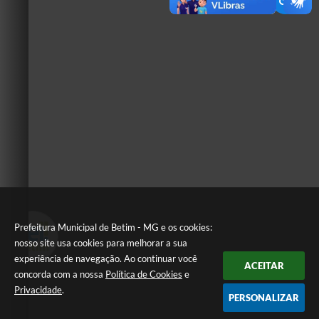
Prefeitura Municipal de Betim - MG e os cookies:
nosso site usa cookies para melhorar a sua
experiência de navegação. Ao continuar você
ACEITAR
concorda com a nossa
Política de Cookies
e
Privacidade
.
PERSONALIZAR