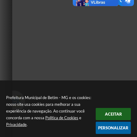
Prefeitura Municipal de Betim - MG e os cookies:
nosso site usa cookies para melhorar a sua
experiência de navegação. Ao continuar você
ACEITAR
concorda com a nossa
Política de Cookies
e
Privacidade
.
PERSONALIZAR