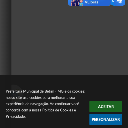
Prefeitura Municipal de Betim - MG e os cookies:
nosso site usa cookies para melhorar a sua
experiência de navegação. Ao continuar você
ACEITAR
concorda com a nossa
Política de Cookies
e
Privacidade
.
PERSONALIZAR