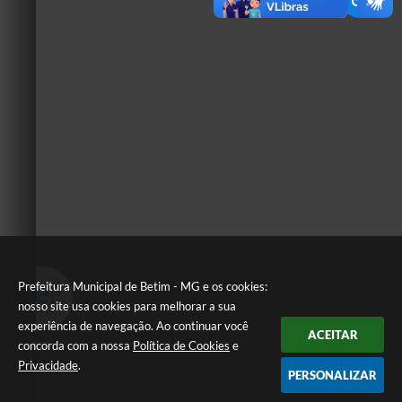
Prefeitura Municipal de Betim - MG e os cookies:
nosso site usa cookies para melhorar a sua
experiência de navegação. Ao continuar você
ACEITAR
concorda com a nossa
Política de Cookies
e
Privacidade
.
PERSONALIZAR