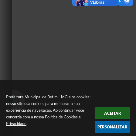
Prefeitura Municipal de Betim - MG e os cookies:
nosso site usa cookies para melhorar a sua
experiência de navegação. Ao continuar você
ACEITAR
concorda com a nossa
Política de Cookies
e
Privacidade
.
PERSONALIZAR