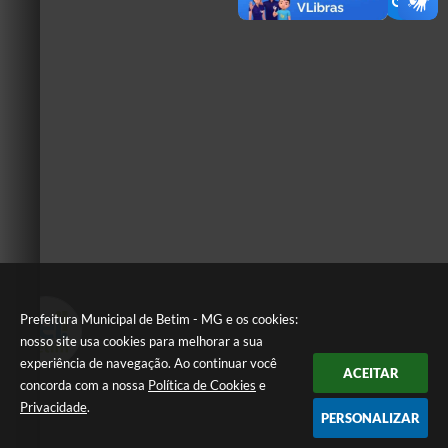
Prefeitura Municipal de Betim - MG e os cookies:
nosso site usa cookies para melhorar a sua
experiência de navegação. Ao continuar você
ACEITAR
concorda com a nossa
Política de Cookies
e
Privacidade
.
PERSONALIZAR