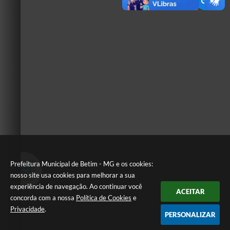
Prefeitura Municipal de Betim - MG e os cookies:
nosso site usa cookies para melhorar a sua
experiência de navegação. Ao continuar você
ACEITAR
concorda com a nossa
Política de Cookies
e
Privacidade
.
PERSONALIZAR