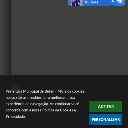
Prefeitura Municipal de Betim - MG e os cookies:
nosso site usa cookies para melhorar a sua
experiência de navegação. Ao continuar você
ACEITAR
concorda com a nossa
Política de Cookies
e
Privacidade
.
PERSONALIZAR