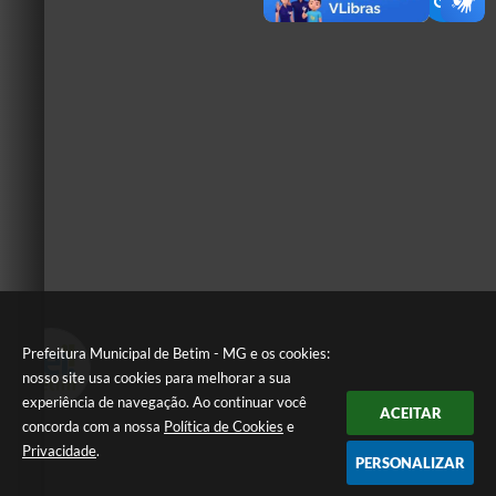
Prefeitura Municipal de Betim - MG e os cookies:
nosso site usa cookies para melhorar a sua
experiência de navegação. Ao continuar você
ACEITAR
concorda com a nossa
Política de Cookies
e
Privacidade
.
PERSONALIZAR