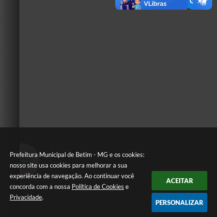
Prefeitura Municipal de Betim - MG e os cookies:
nosso site usa cookies para melhorar a sua
experiência de navegação. Ao continuar você
ACEITAR
concorda com a nossa
Política de Cookies
e
Privacidade
.
PERSONALIZAR