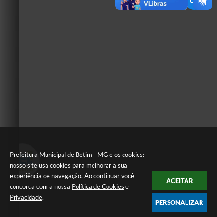
Prefeitura Municipal de Betim - MG e os cookies:
nosso site usa cookies para melhorar a sua
experiência de navegação. Ao continuar você
ACEITAR
concorda com a nossa
Política de Cookies
e
Privacidade
.
PERSONALIZAR