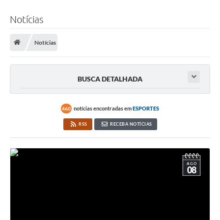
Notícias
Notícias
BUSCA DETALHADA
notícias encontradas em
ESPORTES
460
RSS
RECEBA NOTÍCIAS
AGO
08