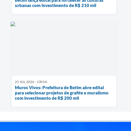
Betim lança edital para fortalecer as culturas
urbanas com investimento de R$ 210 mil
21 JUL 2026 - 13h54
Muros Vivos: Prefeitura de Betim abre edital
para selecionar projetos de grafite e muralismo
com investimento de R$ 200 mil