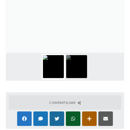
COMPARTILHAR