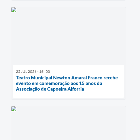
25 JUL 2026 - 16h00
Teatro Municipal Newton Amaral Franco recebe
evento em comemoração aos 15 anos da
Associação de Capoeira Alforria