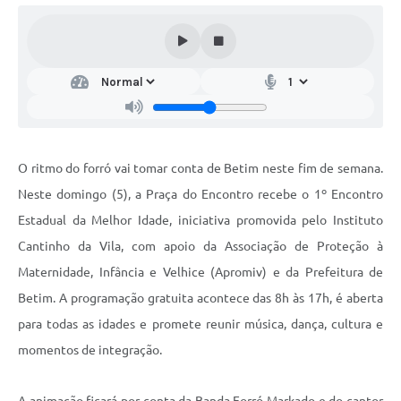
O ritmo do forró vai tomar conta de Betim neste fim de semana.
Neste domingo (5), a Praça do Encontro recebe o 1º Encontro
Estadual da Melhor Idade, iniciativa promovida pelo Instituto
Cantinho da Vila, com apoio da Associação de Proteção à
Maternidade, Infância e Velhice (Apromiv) e da Prefeitura de
Betim. A programação gratuita acontece das 8h às 17h, é aberta
para todas as idades e promete reunir música, dança, cultura e
momentos de integração.