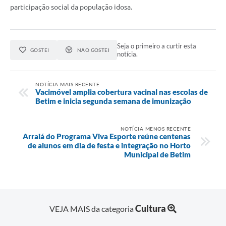
participação social da população idosa.
Seja o primeiro a curtir esta
GOSTEI
NÃO GOSTEI
notícia.
NOTÍCIA MAIS RECENTE
Vacimóvel amplia cobertura vacinal nas escolas de
Betim e inicia segunda semana de imunização
NOTÍCIA MENOS RECENTE
Arraiá do Programa Viva Esporte reúne centenas
de alunos em dia de festa e integração no Horto
Municipal de Betim
Cultura
VEJA MAIS da categoria