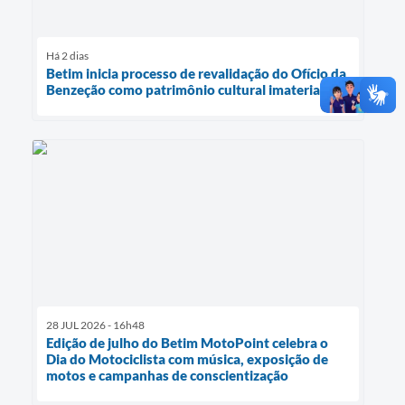
Há 2 dias
Betim inicia processo de revalidação do Ofício da
Benzeção como patrimônio cultural imaterial
28 JUL 2026 - 16h48
Edição de julho do Betim MotoPoint celebra o
Dia do Motociclista com música, exposição de
motos e campanhas de conscientização