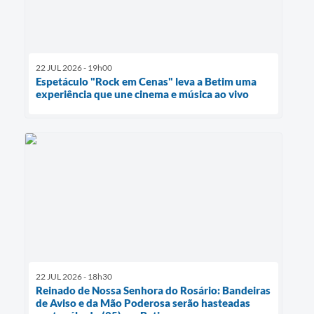
22 JUL 2026 - 19h00
Espetáculo "Rock em Cenas" leva a Betim uma
experiência que une cinema e música ao vivo
22 JUL 2026 - 18h30
Reinado de Nossa Senhora do Rosário: Bandeiras
de Aviso e da Mão Poderosa serão hasteadas