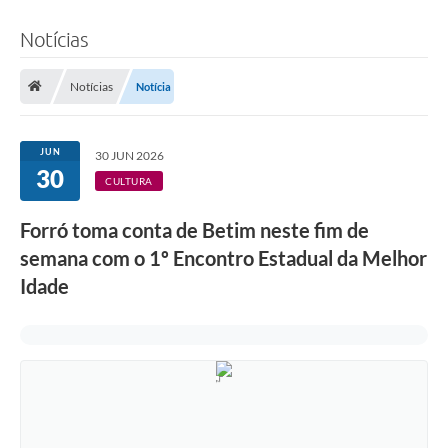
Notícias
Notícias
Notícia
JUN
30 JUN 2026
30
CULTURA
Forró toma conta de Betim neste fim de
semana com o 1º Encontro Estadual da Melhor
Idade