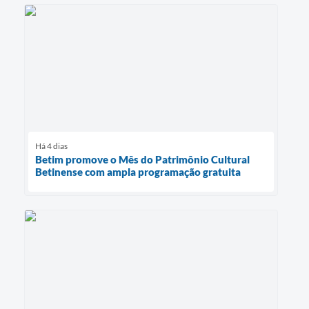
Há 4 dias
Betim promove o Mês do Patrimônio Cultural
Betinense com ampla programação gratuita