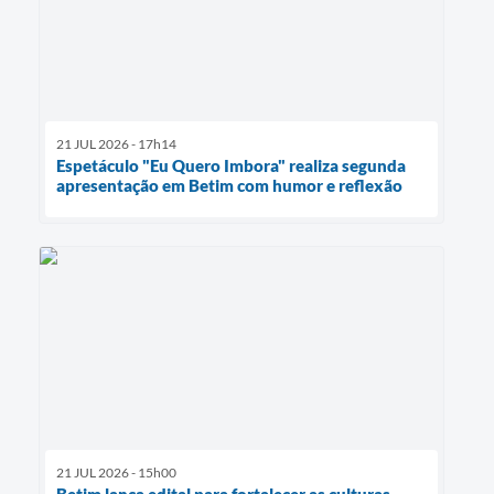
21 JUL 2026 - 17h14
Espetáculo "Eu Quero Imbora" realiza segunda
apresentação em Betim com humor e reflexão
21 JUL 2026 - 15h00