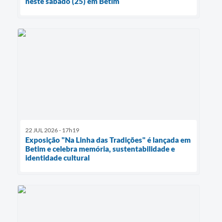
neste sábado (25) em Betim
22 JUL 2026 - 17h19
Exposição "Na Linha das Tradições" é lançada em
Betim e celebra memória, sustentabilidade e
identidade cultural