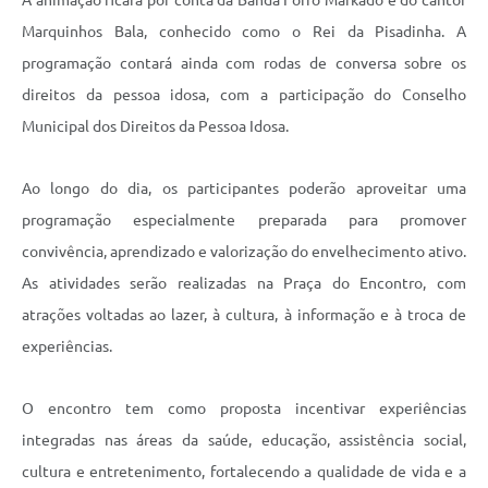
A animação ficará por conta da Banda Forró Markado e do cantor
Marquinhos Bala, conhecido como o Rei da Pisadinha. A
programação contará ainda com rodas de conversa sobre os
direitos da pessoa idosa, com a participação do Conselho
Municipal dos Direitos da Pessoa Idosa.
Ao longo do dia, os participantes poderão aproveitar uma
programação especialmente preparada para promover
convivência, aprendizado e valorização do envelhecimento ativo.
As atividades serão realizadas na Praça do Encontro, com
atrações voltadas ao lazer, à cultura, à informação e à troca de
experiências.
O encontro tem como proposta incentivar experiências
integradas nas áreas da saúde, educação, assistência social,
cultura e entretenimento, fortalecendo a qualidade de vida e a