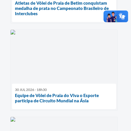
Atletas de Vôlei de Praia de Betim conquistam
medalha de prata no Campeonato Brasileiro de
Interclubes
30 JUL 2026 - 18h30
Equipe de Vôlei de Praia do Viva o Esporte
participa de Circuito Mundial na Ásia