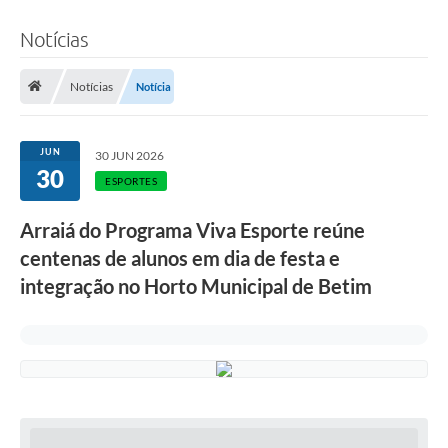
Notícias
Notícias
Notícia
JUN
30 JUN 2026
30
ESPORTES
Arraiá do Programa Viva Esporte reúne
centenas de alunos em dia de festa e
integração no Horto Municipal de Betim