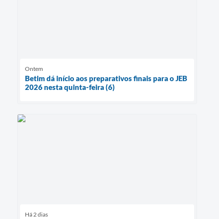
Ontem
Betim dá início aos preparativos finais para o JEB
2026 nesta quinta-feira (6)
Há 2 dias