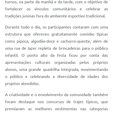
turnos, na parte da manhã e da tarde, com o objetivo de
fortalecer os vínculos comunitários e celebrar as
tradições juninas fora do ambiente esportivo tradicional.
Durante todo o dia, os participantes contaram com uma
estrutura que ofereceu gratuitamente comidas típicas
como pipoca, algodão-doce e cachorro-quente, além de
uma rua de lazer repleta de brincadeiras para o público
infantil. O ponto alto da festa ficou por conta das
apresentações culturais organizadas pelos próprios
alunos, uma grande quadrilha integrada, movimentando
o público e celebrando a diversidade de idades dos
projetos atendidos.
A criatividade e o envolvimento da comunidade também
foram destaque nos concursos de trajes típicos, que
premiaram as melhores vestimentas nas categorias