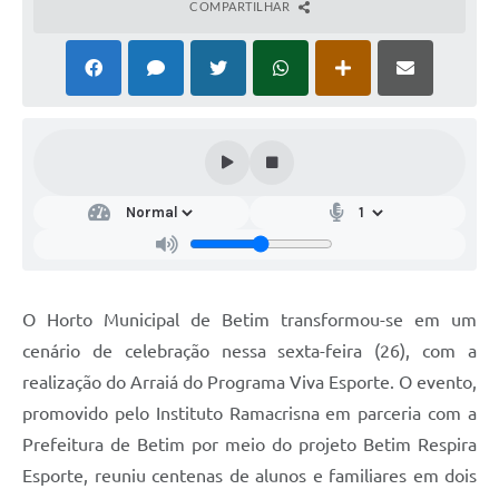
COMPARTILHAR
O Horto Municipal de Betim transformou-se em um
cenário de celebração nessa sexta-feira (26), com a
realização do Arraiá do Programa Viva Esporte. O evento,
promovido pelo Instituto Ramacrisna em parceria com a
Prefeitura de Betim por meio do projeto Betim Respira
Esporte, reuniu centenas de alunos e familiares em dois