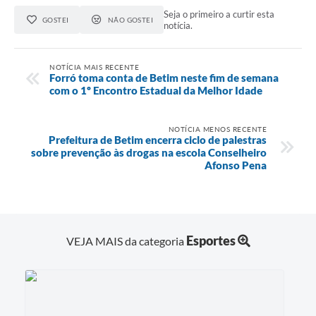
Seja o primeiro a curtir esta
GOSTEI
NÃO GOSTEI
notícia.
NOTÍCIA MAIS RECENTE
Forró toma conta de Betim neste fim de semana
com o 1º Encontro Estadual da Melhor Idade
NOTÍCIA MENOS RECENTE
Prefeitura de Betim encerra ciclo de palestras
sobre prevenção às drogas na escola Conselheiro
Afonso Pena
Esportes
VEJA MAIS da categoria