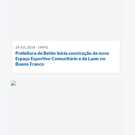
29 JUL 2026 - 14h42
Prefeitura de Betim inicia construção de novo
Espaço Esportivo Comunitário e de Lazer no
Bueno Franco