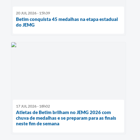
20 JUL 2026 - 15h39
Betim conquista 45 medalhas na etapa estadual
do JEMG
17 JUL 2026 - 18h02
Atletas de Betim brilham no JEMG 2026 com
chuva de medalhas e se preparam para as finais
neste fim de semana