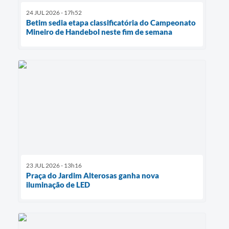
24 JUL 2026 - 17h52
Betim sedia etapa classificatória do Campeonato
Mineiro de Handebol neste fim de semana
23 JUL 2026 - 13h16
Praça do Jardim Alterosas ganha nova
iluminação de LED