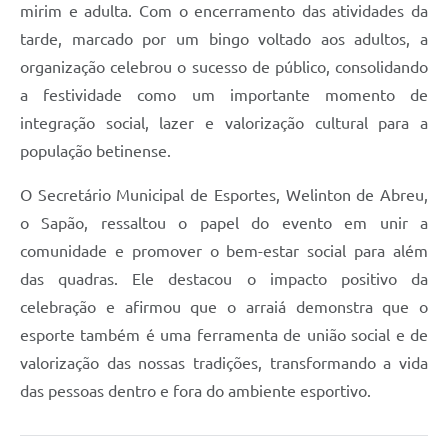
mirim e adulta. Com o encerramento das atividades da
tarde, marcado por um bingo voltado aos adultos, a
organização celebrou o sucesso de público, consolidando
a festividade como um importante momento de
integração social, lazer e valorização cultural para a
população betinense.
O Secretário Municipal de Esportes, Welinton de Abreu,
o Sapão, ressaltou o papel do evento em unir a
comunidade e promover o bem-estar social para além
das quadras. Ele destacou o impacto positivo da
celebração e afirmou que o arraiá demonstra que o
esporte também é uma ferramenta de união social e de
valorização das nossas tradições, transformando a vida
das pessoas dentro e fora do ambiente esportivo.