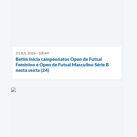
23 JUL 2026 - 10h49
Betim inicia campeonatos Open de Futsal
Feminino e Open de Futsal Masculino Série B
nesta sexta (24)