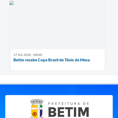
17 JUL 2026 - 16h40
Betim recebe Copa Brasil de Tênis de Mesa