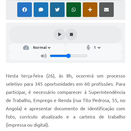
Nesta terça-feira (26), às 8h, ocorrerá um processo
seletivo para 345 oportunidades em 60 profissões. Para
participar, é necessário comparecer à Superintendência
de Trabalho, Emprego e Renda (rua Tito Pedrosa, 55, no
Angola) e apresentar documento de identificação com
foto, currículo atualizado e a carteira de trabalho
(impressa ou digital).