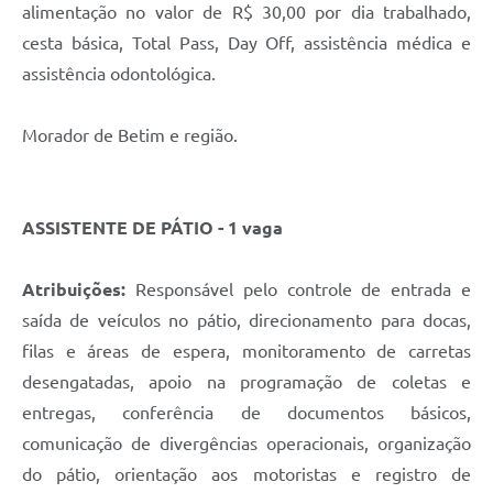
alimentação no valor de R$ 30,00 por dia trabalhado,
cesta básica, Total Pass, Day Off, assistência médica e
assistência odontológica.
Morador de Betim e região.
ASSISTENTE DE PÁTIO - 1 vaga
Atribuições:
Responsável pelo controle de entrada e
saída de veículos no pátio, direcionamento para docas,
filas e áreas de espera, monitoramento de carretas
desengatadas, apoio na programação de coletas e
entregas, conferência de documentos básicos,
comunicação de divergências operacionais, organização
do pátio, orientação aos motoristas e registro de