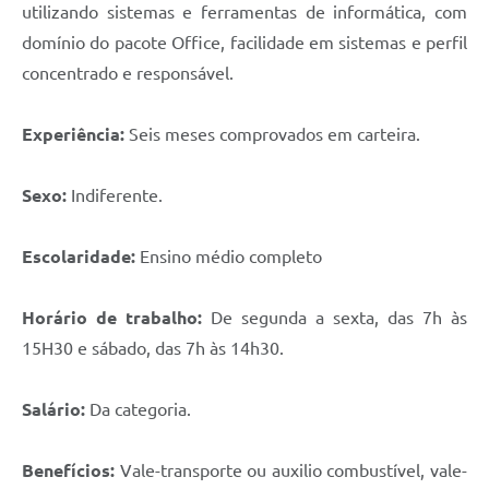
utilizando sistemas e ferramentas de informática, com
domínio do pacote Office, facilidade em sistemas e perfil
concentrado e responsável.
Experiência:
Seis meses comprovados em carteira.
Sexo:
Indiferente.
Escolaridade:
Ensino médio completo
Horário de trabalho:
De segunda a sexta, das 7h às
15H30 e sábado, das 7h às 14h30.
Salário:
Da categoria.
Benefícios:
Vale-transporte ou auxilio combustível, vale-