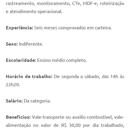
rastreamento, monitoramento, CTe, MDF-e, roteirização
e atendimento operacional.
Experiência:
Seis meses comprovados em carteira.
Sexo:
Indiferente.
Escolaridade:
Ensino médio completo.
Horário de trabalho:
De segunda a sábado, das 14h às
22h20.
Salário:
Da categoria.
Benefícios:
Vale-transporte ou auxilio combustível, vale-
alimentação no valor de R$ 30,00 por dia trabalhado,