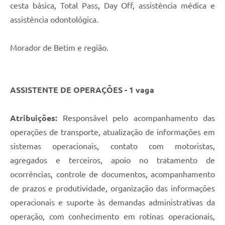
cesta básica, Total Pass, Day Off, assistência médica e
assistência odontológica.
Morador de Betim e região.
ASSISTENTE DE OPERAÇÕES - 1 vaga
Atribuições:
Responsável pelo acompanhamento das
operações de transporte, atualização de informações em
sistemas operacionais, contato com motoristas,
agregados e terceiros, apoio no tratamento de
ocorrências, controle de documentos, acompanhamento
de prazos e produtividade, organização das informações
operacionais e suporte às demandas administrativas da
operação, com conhecimento em rotinas operacionais,