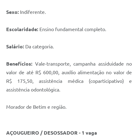
Sexo:
Indiferente.
Escolaridade:
Ensino fundamental completo.
Salário:
Da categoria.
Benefícios:
Vale-transporte, campanha assiduidade no
valor de até R$ 600,00, auxílio alimentação no valor de
R$ 175,50, assistência médica (coparticipativo) e
assistência odontológica.
Morador de Betim e região.
AÇOUGUEIRO / DESOSSADOR - 1 vaga