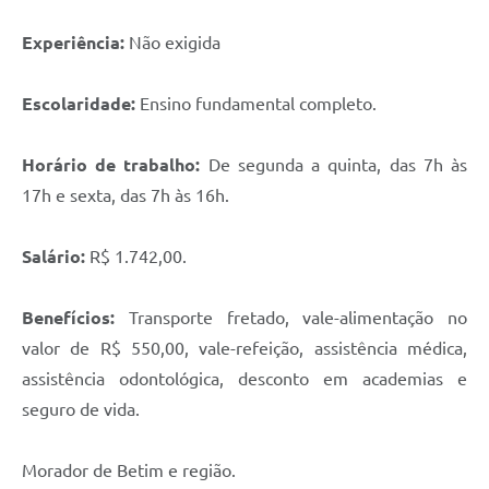
Experiência:
Não exigida
Escolaridade:
Ensino fundamental completo.
Horário de trabalho:
De segunda a quinta, das 7h às
17h e sexta, das 7h às 16h.
Salário:
R$ 1.742,00.
Benefícios:
Transporte fretado, vale-alimentação no
valor de R$ 550,00, vale-refeição, assistência médica,
assistência odontológica, desconto em academias e
seguro de vida.
Morador de Betim e região.