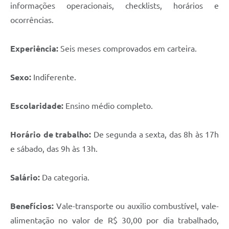
informações operacionais, checklists, horários e
ocorrências.
Experiência:
Seis meses comprovados em carteira.
Sexo:
Indiferente.
Escolaridade:
Ensino médio completo.
Horário de trabalho:
De segunda a sexta, das 8h às 17h
e sábado, das 9h às 13h.
Salário:
Da categoria.
Benefícios:
Vale-transporte ou auxilio combustível, vale-
alimentação no valor de R$ 30,00 por dia trabalhado,