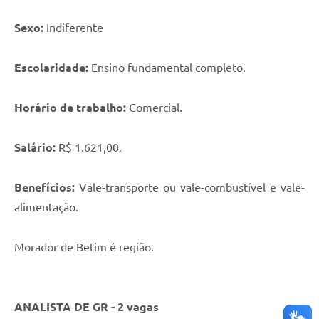
Sexo:
Indiferente
Escolaridade:
Ensino fundamental completo.
Horário de trabalho:
Comercial.
Salário:
R$ 1.621,00.
Benefícios:
Vale-transporte ou vale-combustível e vale-
alimentação.
Morador de Betim é região.
ANALISTA DE GR - 2 vagas