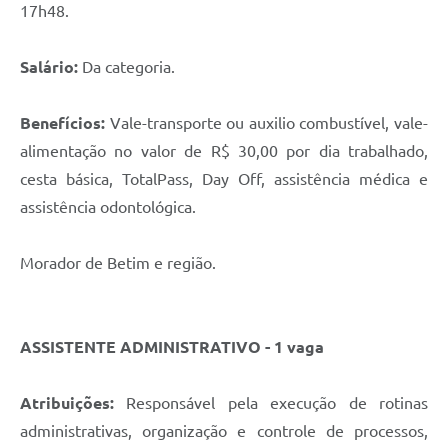
17h48.
Salário:
Da categoria.
Benefícios:
Vale-transporte ou auxilio combustível, vale-
alimentação no valor de R$ 30,00 por dia trabalhado,
cesta básica, TotalPass, Day Off, assistência médica e
assistência odontológica.
Morador de Betim e região.
ASSISTENTE ADMINISTRATIVO - 1 vaga
Atribuições:
Responsável pela execução de rotinas
administrativas, organização e controle de processos,