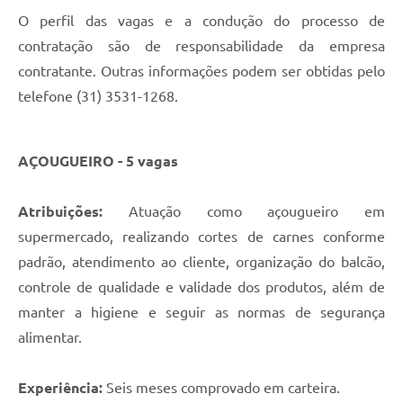
O perfil das vagas e a condução do processo de
contratação são de responsabilidade da empresa
contratante. Outras informações podem ser obtidas pelo
telefone (31) 3531-1268.
AÇOUGUEIRO - 5 vagas
Atribuições:
Atuação como açougueiro em
supermercado, realizando cortes de carnes conforme
padrão, atendimento ao cliente, organização do balcão,
controle de qualidade e validade dos produtos, além de
manter a higiene e seguir as normas de segurança
alimentar.
Experiência:
Seis meses comprovado em carteira.