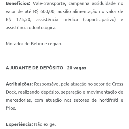
Benefícios:
Vale-transporte, campanha assiduidade no
valor de até R$ 600,00, auxílio alimentação no valor de
R$ 175,50, assistência médica (coparticipativo) e
assistência odontológica.
Morador de Betim e região.
AJUDANTE DE DEPÓSITO - 20 vagas
Atribuições:
Responsável pela atuação no setor de Cross
Dock, realizando depósito, separação e movimentação de
mercadorias, com atuação nos setores de hortifrúti e
frios.
Experiência:
Não exige.