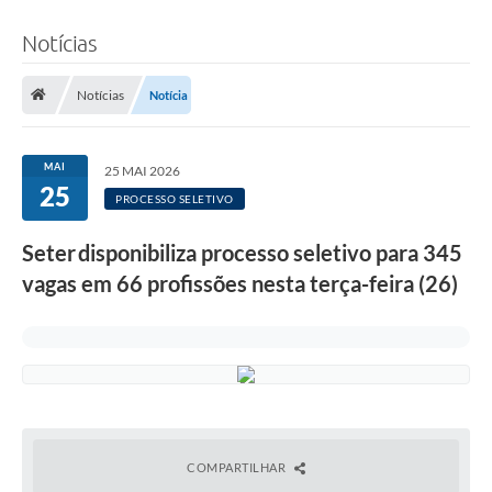
Notícias
Notícias
Notícia
MAI
25 MAI 2026
25
PROCESSO SELETIVO
Seter disponibiliza processo seletivo para 345
vagas em 66 profissões nesta terça-feira (26)
COMPARTILHAR