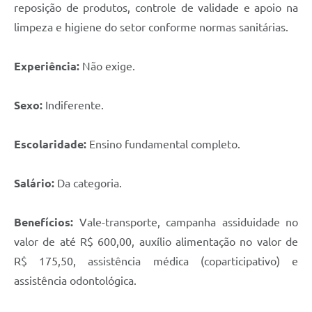
reposição de produtos, controle de validade e apoio na
limpeza e higiene do setor conforme normas sanitárias.
Experiência:
Não exige.
Sexo:
Indiferente.
Escolaridade:
Ensino fundamental completo.
Salário:
Da categoria.
Benefícios:
Vale-transporte, campanha assiduidade no
valor de até R$ 600,00, auxílio alimentação no valor de
R$ 175,50, assistência médica (coparticipativo) e
assistência odontológica.