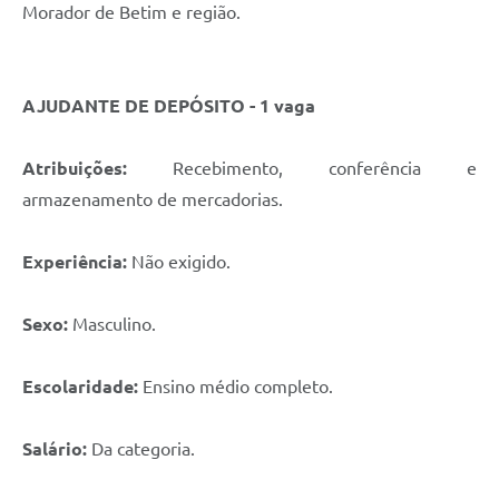
Morador de Betim e região.
AJUDANTE DE DEPÓSITO - 1 vaga
Atribuições:
Recebimento, conferência e
armazenamento de mercadorias.
Experiência:
Não exigido.
Sexo:
Masculino.
Escolaridade:
Ensino médio completo.
Salário:
Da categoria.