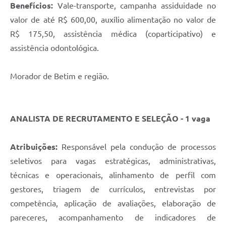
Benefícios:
Vale-transporte, campanha assiduidade no
valor de até R$ 600,00, auxílio alimentação no valor de
R$ 175,50, assistência médica (coparticipativo) e
assistência odontológica.
Morador de Betim e região.
ANALISTA DE RECRUTAMENTO E SELEÇÃO - 1 vaga
Atribuições:
Responsável pela condução de processos
seletivos para vagas estratégicas, administrativas,
técnicas e operacionais, alinhamento de perfil com
gestores, triagem de currículos, entrevistas por
competência, aplicação de avaliações, elaboração de
pareceres, acompanhamento de indicadores de