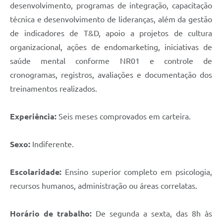
desenvolvimento, programas de integração, capacitação
técnica e desenvolvimento de lideranças, além da gestão
de indicadores de T&D, apoio a projetos de cultura
organizacional, ações de endomarketing, iniciativas de
saúde mental conforme NR01 e controle de
cronogramas, registros, avaliações e documentação dos
treinamentos realizados.
Experiência:
Seis meses comprovados em carteira.
Sexo:
Indiferente.
Escolaridade:
Ensino superior completo em psicologia,
recursos humanos, administração ou áreas correlatas.
Horário de trabalho:
De segunda a sexta, das 8h às