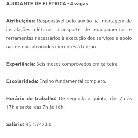
AJUDANTE DE ELÉTRICA - 4 vagas
Atribuições:
Responsável pelo auxílio na montagem de
instalações elétricas, transporte de equipamentos e
ferramentas necessários à execução dos serviços e apoio
nas demais atividades inerentes à função.
Experiência:
Seis meses comprovados em carteira.
Escolaridade:
Ensino fundamental completo.
Horário de trabalho:
De segunda a quinta, das 7h às
17h e sexta, das 7h às 16h.
Salário:
R$ 1.742,00.