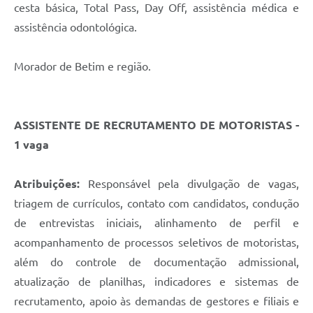
cesta básica, Total Pass, Day Off, assistência médica e
assistência odontológica.
Morador de Betim e região.
ASSISTENTE DE RECRUTAMENTO DE MOTORISTAS -
1 vaga
Atribuições:
Responsável pela divulgação de vagas,
triagem de currículos, contato com candidatos, condução
de entrevistas iniciais, alinhamento de perfil e
acompanhamento de processos seletivos de motoristas,
além do controle de documentação admissional,
atualização de planilhas, indicadores e sistemas de
recrutamento, apoio às demandas de gestores e filiais e