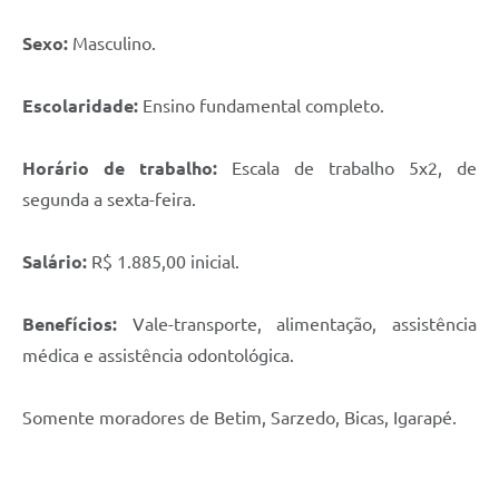
Sexo:
Masculino.
Escolaridade:
Ensino fundamental completo.
Horário de trabalho:
Escala de trabalho 5x2, de
segunda a sexta-feira.
Salário:
R$ 1.885,00 inicial.
Benefícios:
Vale-transporte, alimentação, assistência
médica e assistência odontológica.
Somente moradores de Betim, Sarzedo, Bicas, Igarapé.