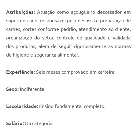
Atribuições:
Atuação como açougueiro desossador em
supermercado, responsável pela desossa e preparação de
carnes, cortes conforme padrão, atendimento ao cliente,
organização do setor, controle de qualidade e validade
dos produtos, além de seguir rigorosamente as normas
de higiene e segurança alimentar.
Experiência:
Seis meses comprovado em carteira.
Sexo:
Indiferente.
Escolaridade:
Ensino fundamental completo.
Salário:
Da categoria.