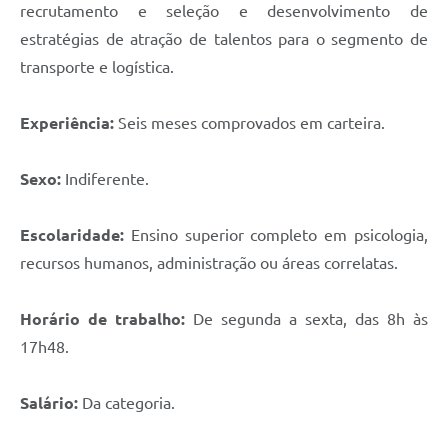
recrutamento e seleção e desenvolvimento de
estratégias de atração de talentos para o segmento de
transporte e logística.
Experiência:
Seis meses comprovados em carteira.
Sexo:
Indiferente.
Escolaridade:
Ensino superior completo em psicologia,
recursos humanos, administração ou áreas correlatas.
Horário de trabalho:
De segunda a sexta, das 8h às
17h48.
Salário:
Da categoria.