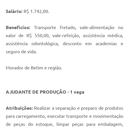
Salário:
R$ 1.742,00.
Benefícios:
Transporte fretado, vale-alimentação no
valor de R$ 550,00, vale-refeição, assistência médica,
assistência odontológica, desconto em academias e
seguro de vida.
Morador de Betim e região.
AJUDANTE DE PRODUÇÃO - 1 vaga
Atribuições:
Realizar a separação e preparo de produtos
para carregamento, executar transporte e movimentação
de peças do estoque, limpar peças para embalagem,