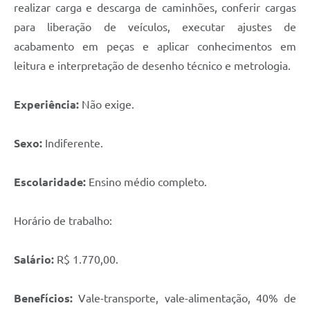
realizar carga e descarga de caminhões, conferir cargas
para liberação de veículos, executar ajustes de
acabamento em peças e aplicar conhecimentos em
leitura e interpretação de desenho técnico e metrologia.
Experiência:
Não exige.
Sexo:
Indiferente.
Escolaridade:
Ensino médio completo.
Horário de trabalho:
Salário:
R$ 1.770,00.
Benefícios:
Vale-transporte, vale-alimentação, 40% de