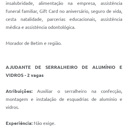
insalubridade, alimentação na empresa, assistência
funeral familiar, Gift Card no aniversário, seguro de vida,
cesta natalidade, parcerias educacionais, assistência
médica e assistência odontológica.
Morador de Betim e região.
AJUDANTE DE SERRALHEIRO DE ALUMÍNIO E
VIDROS - 2 vagas
Atribuições:
Auxiliar o serralheiro na confecção,
montagem e instalação de esquadrias de alumínio e
vidros.
Experiência:
Não exige.