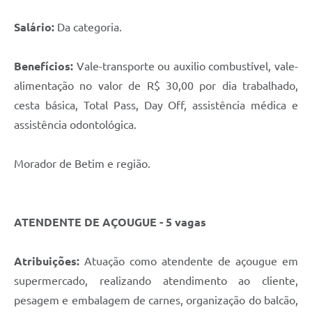
Salário:
Da categoria.
Benefícios:
Vale-transporte ou auxilio combustível, vale-
alimentação no valor de R$ 30,00 por dia trabalhado,
cesta básica, Total Pass, Day Off, assistência médica e
assistência odontológica.
Morador de Betim e região.
ATENDENTE DE AÇOUGUE - 5 vagas
Atribuições:
Atuação como atendente de açougue em
supermercado, realizando atendimento ao cliente,
pesagem e embalagem de carnes, organização do balcão,