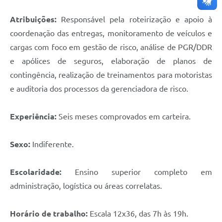
Atribuições:
Responsável pela roteirização e apoio à
coordenação das entregas, monitoramento de veículos e
cargas com foco em gestão de risco, análise de PGR/DDR
e apólices de seguros, elaboração de planos de
contingência, realização de treinamentos para motoristas
e auditoria dos processos da gerenciadora de risco.
Experiência:
Seis meses comprovados em carteira.
Sexo:
Indiferente.
Escolaridade:
Ensino superior completo em
administração, logística ou áreas correlatas.
Horário de trabalho:
Escala 12x36, das 7h às 19h.