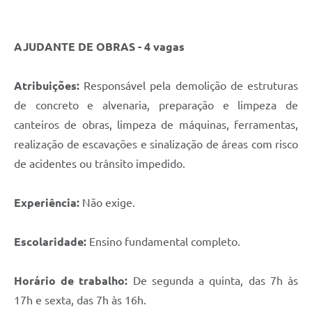
AJUDANTE DE OBRAS - 4 vagas
Atribuições:
Responsável pela demolição de estruturas
de concreto e alvenaria, preparação e limpeza de
canteiros de obras, limpeza de máquinas, ferramentas,
realização de escavações e sinalização de áreas com risco
de acidentes ou trânsito impedido.
Experiência:
Não exige.
Escolaridade:
Ensino fundamental completo.
Horário de trabalho:
De segunda a quinta, das 7h às
17h e sexta, das 7h às 16h.