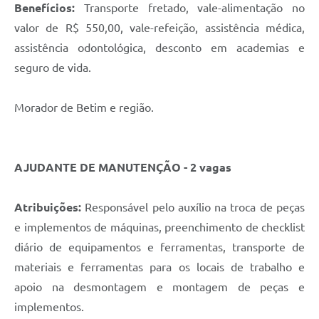
Benefícios:
Transporte fretado, vale-alimentação no
valor de R$ 550,00, vale-refeição, assistência médica,
assistência odontológica, desconto em academias e
seguro de vida.
Morador de Betim e região.
AJUDANTE DE MANUTENÇÃO - 2 vagas
Atribuições:
Responsável pelo auxílio na troca de peças
e implementos de máquinas, preenchimento de checklist
diário de equipamentos e ferramentas, transporte de
materiais e ferramentas para os locais de trabalho e
apoio na desmontagem e montagem de peças e
implementos.