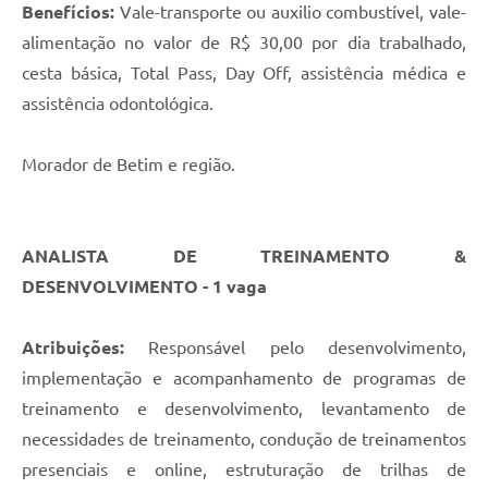
Benefícios:
Vale-transporte ou auxilio combustível, vale-
alimentação no valor de R$ 30,00 por dia trabalhado,
cesta básica, Total Pass, Day Off, assistência médica e
assistência odontológica.
Morador de Betim e região.
ANALISTA DE TREINAMENTO &
DESENVOLVIMENTO - 1 vaga
Atribuições:
Responsável pelo desenvolvimento,
implementação e acompanhamento de programas de
treinamento e desenvolvimento, levantamento de
necessidades de treinamento, condução de treinamentos
presenciais e online, estruturação de trilhas de