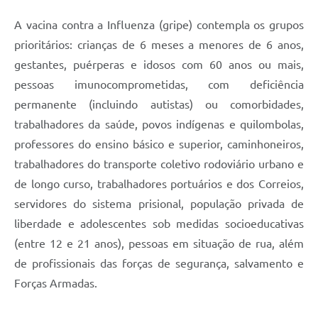
A vacina contra a Influenza (gripe) contempla os grupos
prioritários: crianças de 6 meses a menores de 6 anos,
gestantes, puérperas e idosos com 60 anos ou mais,
pessoas imunocomprometidas, com deficiência
permanente (incluindo autistas) ou comorbidades,
trabalhadores da saúde, povos indígenas e quilombolas,
professores do ensino básico e superior, caminhoneiros,
trabalhadores do transporte coletivo rodoviário urbano e
de longo curso, trabalhadores portuários e dos Correios,
servidores do sistema prisional, população privada de
liberdade e adolescentes sob medidas socioeducativas
(entre 12 e 21 anos), pessoas em situação de rua, além
de profissionais das forças de segurança, salvamento e
Forças Armadas.