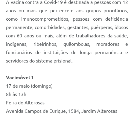
A vacina contra a Covid-19 é destinada a pessoas com 12
anos ou mais que pertencem aos grupos prioritários,
como imunocomprometidos, pessoas com deficiência
permanente, comorbidades, gestantes, puérperas, idosos
com 60 anos ou mais, além de trabalhadores da saúde,
indígenas, ribeirinhos, quilombolas, moradores e
funcionários de instituições de longa permanência e
servidores do sistema prisional.
Vacimóvel 1
17 de maio (domingo)
8h às 13h
Feira do Alterosas
Avenida Campos de Eurique, 1584, Jardim Alterosas