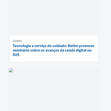
Ontem
Tecnologia a serviço do cuidado: Betim promove
seminário sobre os avanços da saúde digital no
SUS