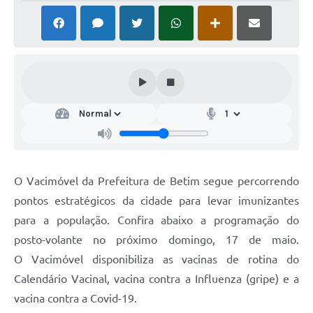
O Vacimóvel da Prefeitura de Betim segue percorrendo
pontos estratégicos da cidade para levar imunizantes
para a população. Confira abaixo a programação do
posto-volante no próximo domingo, 17 de maio.
O Vacimóvel disponibiliza as vacinas de rotina do
Calendário Vacinal, vacina contra a Influenza (gripe) e a
vacina contra a Covid-19.