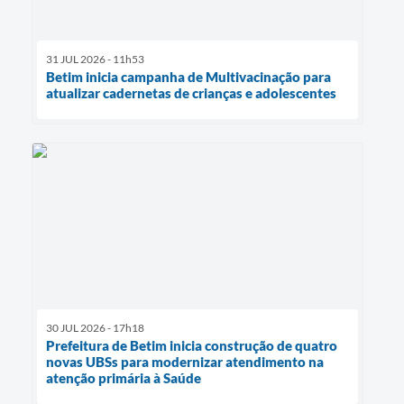
31 JUL 2026 - 11h53
Betim inicia campanha de Multivacinação para
atualizar cadernetas de crianças e adolescentes
30 JUL 2026 - 17h18
Prefeitura de Betim inicia construção de quatro
novas UBSs para modernizar atendimento na
atenção primária à Saúde