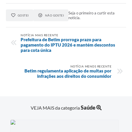
Seja o primeiro a curtir esta
GOSTEI
NÃO GOSTEI
notícia.
NOTÍCIA MAIS RECENTE
Prefeitura de Betim prorroga prazo para
pagamento do IPTU 2026 e mantém descontos
para cota única
NOTÍCIA MENOS RECENTE
Betim regulamenta aplicação de multas por
infrações aos direitos do consumidor
Saúde
VEJA MAIS da categoria