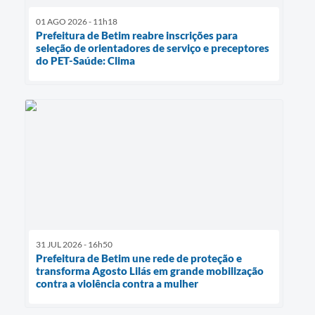
01 AGO 2026 - 11h18
Prefeitura de Betim reabre inscrições para
seleção de orientadores de serviço e preceptores
do PET-Saúde: Clima
31 JUL 2026 - 16h50
Prefeitura de Betim une rede de proteção e
transforma Agosto Lilás em grande mobilização
contra a violência contra a mulher