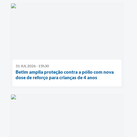
31 JUL 2026 - 15h30
Betim amplia proteção contra a pólio com nova
dose de reforço para crianças de 4 anos