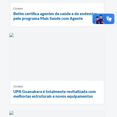
Ontem
Betim certifica agentes de saúde e de endemias
pelo programa Mais Saúde com Agente
Ontem
UPA Guanabara é totalmente revitalizada com
melhorias estruturais e novos equipamentos