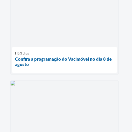
Há 3 dias
Confira a programação do Vacimóvel no dia 8 de
agosto