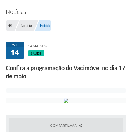
Notícias
Notícias
Notícia
MAI
14 MAI 2026
14
SAÚDE
Confira a programação do Vacimóvel no dia 17
de maio
COMPARTILHAR