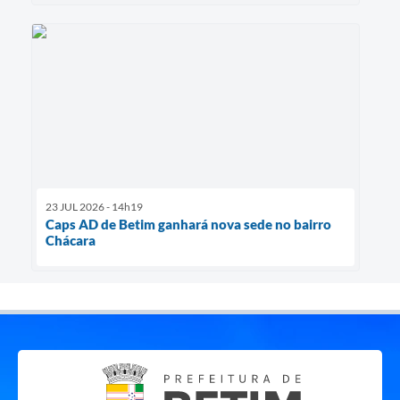
23 JUL 2026 - 14h19
Caps AD de Betim ganhará nova sede no bairro
Chácara