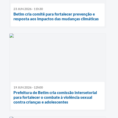
23 JUN 2026 - 11h30
Betim cria comitê para fortalecer prevenção e
resposta aos impactos das mudanças climáticas
19 JUN 2026 - 12h00
Prefeitura de Betim cria comissão intersetorial
para fortalecer o combate à violência sexual
contra crianças e adolescentes