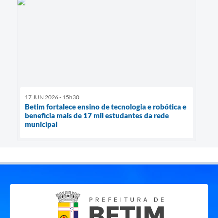
17 JUN 2026 - 15h30
Betim fortalece ensino de tecnologia e robótica e
beneficia mais de 17 mil estudantes da rede
municipal