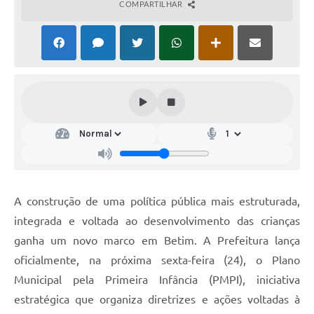
COMPARTILHAR
A construção de uma política pública mais estruturada,
integrada e voltada ao desenvolvimento das crianças
ganha um novo marco em Betim. A Prefeitura lança
oficialmente, na próxima sexta-feira (24), o Plano
Municipal pela Primeira Infância (PMPI), iniciativa
estratégica que organiza diretrizes e ações voltadas à