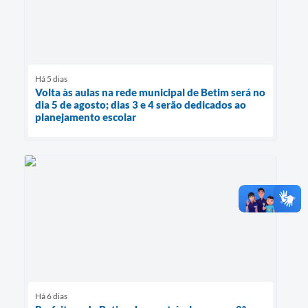
Há 5 dias
Volta às aulas na rede municipal de Betim será no
dia 5 de agosto; dias 3 e 4 serão dedicados ao
planejamento escolar
Há 6 dias