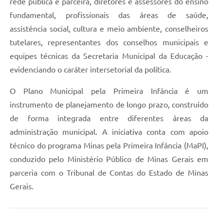
rede pública e parceira, diretores e assessores do ensino
fundamental, profissionais das áreas de saúde,
assistência social, cultura e meio ambiente, conselheiros
tutelares, representantes dos conselhos municipais e
equipes técnicas da Secretaria Municipal da Educação -
evidenciando o caráter intersetorial da política.
O Plano Municipal pela Primeira Infância é um
instrumento de planejamento de longo prazo, construído
de forma integrada entre diferentes áreas da
administração municipal. A iniciativa conta com apoio
técnico do programa Minas pela Primeira Infância (MaPI),
conduzido pelo Ministério Público de Minas Gerais em
parceria com o Tribunal de Contas do Estado de Minas
Gerais.