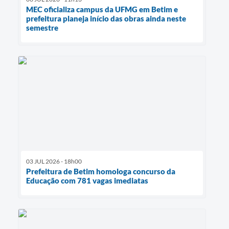
MEC oficializa campus da UFMG em Betim e
prefeitura planeja início das obras ainda neste
semestre
03 JUL 2026 - 18h00
Prefeitura de Betim homologa concurso da
Educação com 781 vagas imediatas