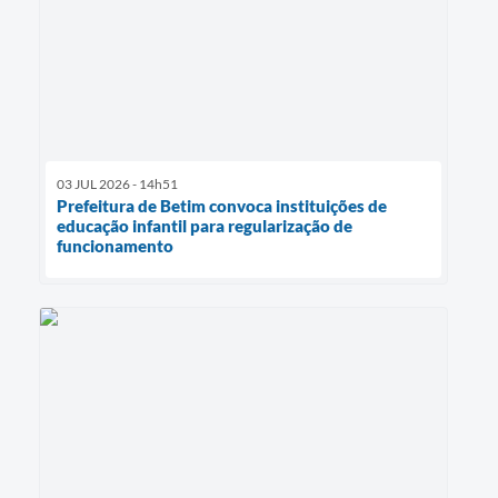
03 JUL 2026 - 14h51
Prefeitura de Betim convoca instituições de
educação infantil para regularização de
funcionamento