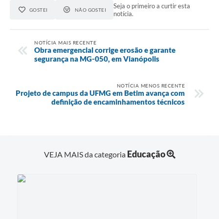
Seja o primeiro a curtir esta
GOSTEI
NÃO GOSTEI
notícia.
NOTÍCIA MAIS RECENTE
Obra emergencial corrige erosão e garante
segurança na MG-050, em Vianópolis
NOTÍCIA MENOS RECENTE
Projeto de campus da UFMG em Betim avança com
definição de encaminhamentos técnicos
Educação
VEJA MAIS da categoria