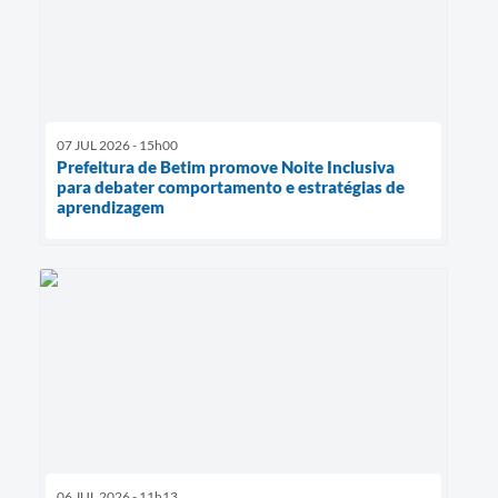
07 JUL 2026 - 15h00
Prefeitura de Betim promove Noite Inclusiva
para debater comportamento e estratégias de
aprendizagem
06 JUL 2026 - 11h13