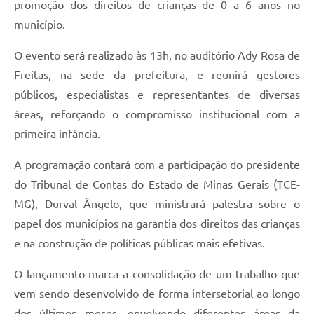
promoção dos direitos de crianças de 0 a 6 anos no
município.
O evento será realizado às 13h, no auditório Ady Rosa de
Freitas, na sede da prefeitura, e reunirá gestores
públicos, especialistas e representantes de diversas
áreas, reforçando o compromisso institucional com a
primeira infância.
A programação contará com a participação do presidente
do Tribunal de Contas do Estado de Minas Gerais (TCE-
MG), Durval Ângelo, que ministrará palestra sobre o
papel dos municípios na garantia dos direitos das crianças
e na construção de políticas públicas mais efetivas.
O lançamento marca a consolidação de um trabalho que
vem sendo desenvolvido de forma intersetorial ao longo
dos últimos meses, envolvendo diferentes áreas da