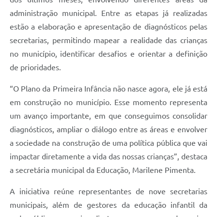
administração municipal. Entre as etapas já realizadas
estão a elaboração e apresentação de diagnósticos pelas
secretarias, permitindo mapear a realidade das crianças
no município, identificar desafios e orientar a definição
de prioridades.
“O Plano da Primeira Infância não nasce agora, ele já está
em construção no município. Esse momento representa
um avanço importante, em que conseguimos consolidar
diagnósticos, ampliar o diálogo entre as áreas e envolver
a sociedade na construção de uma política pública que vai
impactar diretamente a vida das nossas crianças”, destaca
a secretária municipal da Educação, Marilene Pimenta.
A iniciativa reúne representantes de nove secretarias
municipais, além de gestores da educação infantil da