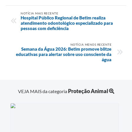
NOTÍCIA MAIS RECENTE
Hospital Público Regional de Betim realiza
atendimento odontológico especializado para
pessoas com deficiência
NOTÍCIA MENOS RECENTE
Semana da Água 2026: Betim promove blitze
educativas para alertar sobre uso consciente da
água
Proteção Animal
VEJA MAIS da categoria