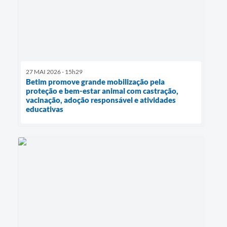
27 MAI 2026 - 15h29
Betim promove grande mobilização pela
proteção e bem-estar animal com castração,
vacinação, adoção responsável e atividades
educativas