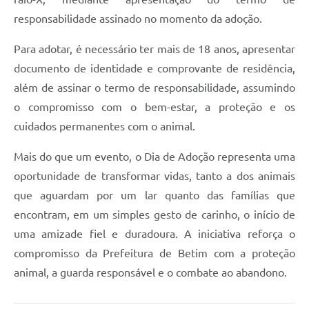
responsabilidade assinado no momento da adoção.
Para adotar, é necessário ter mais de 18 anos, apresentar
documento de identidade e comprovante de residência,
além de assinar o termo de responsabilidade, assumindo
o compromisso com o bem-estar, a proteção e os
cuidados permanentes com o animal.
Mais do que um evento, o Dia de Adoção representa uma
oportunidade de transformar vidas, tanto a dos animais
que aguardam por um lar quanto das famílias que
encontram, em um simples gesto de carinho, o início de
uma amizade fiel e duradoura. A iniciativa reforça o
compromisso da Prefeitura de Betim com a proteção
animal, a guarda responsável e o combate ao abandono.