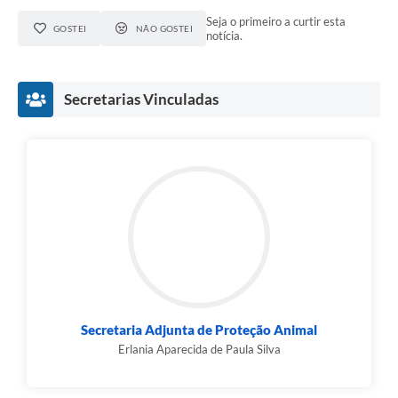
Seja o primeiro a curtir esta
GOSTEI
NÃO GOSTEI
notícia.
Secretarias Vinculadas
Secretaria Adjunta de Proteção Animal
Erlania Aparecida de Paula Silva