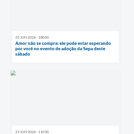
25 JUN 2026 - 18h00
Amor não se compra: ele pode estar esperando
por você no evento de adoção da Sepa deste
sábado
23 JUN 2026 - 11h30