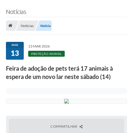
Notícias
Notícias
Notícia
MAR
13 MAR 2026
13
PROTEÇÃO ANIMAL
Feira de adoção de pets terá 17 animais à
espera de um novo lar neste sábado (14)
COMPARTILHAR