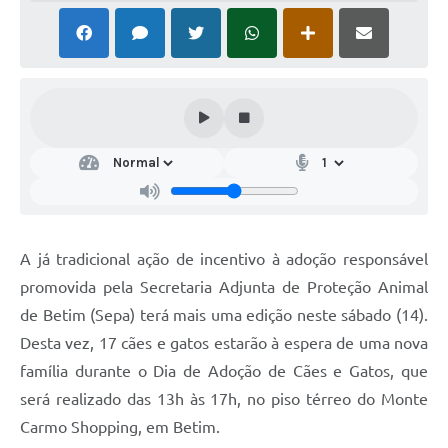
A já tradicional ação de incentivo à adoção responsável
promovida pela Secretaria Adjunta de Proteção Animal
de Betim (Sepa) terá mais uma edição neste sábado (14).
Desta vez, 17 cães e gatos estarão à espera de uma nova
família durante o Dia de Adoção de Cães e Gatos, que
será realizado das 13h às 17h, no piso térreo do Monte
Carmo Shopping, em Betim.