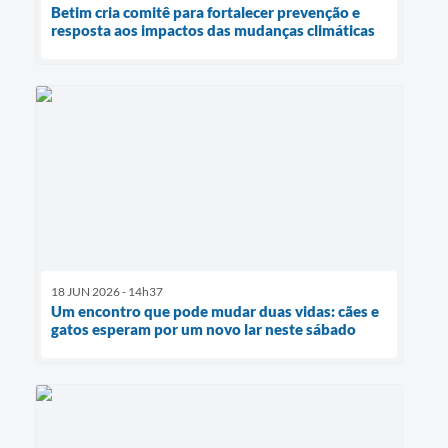
Betim cria comitê para fortalecer prevenção e
resposta aos impactos das mudanças climáticas
18 JUN 2026 - 14h37
Um encontro que pode mudar duas vidas: cães e
gatos esperam por um novo lar neste sábado