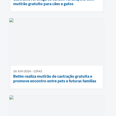
mutirão gratuito para cães e gatos
26 JUN 2026 - 12h42
Betim realiza mutirão de castração gratuita e
promove encontro entre pets e futuras famílias