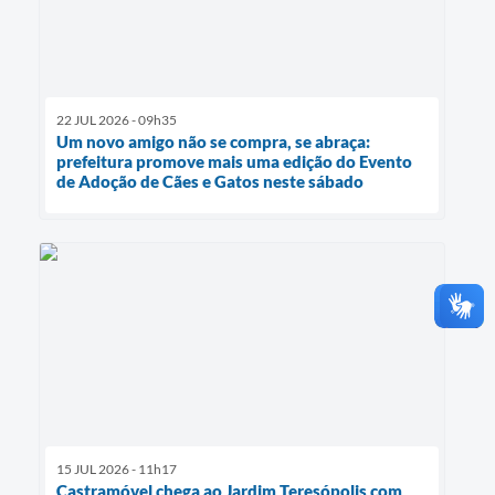
22 JUL 2026 - 09h35
Um novo amigo não se compra, se abraça:
prefeitura promove mais uma edição do Evento
de Adoção de Cães e Gatos neste sábado
15 JUL 2026 - 11h17
Castramóvel chega ao Jardim Teresópolis com