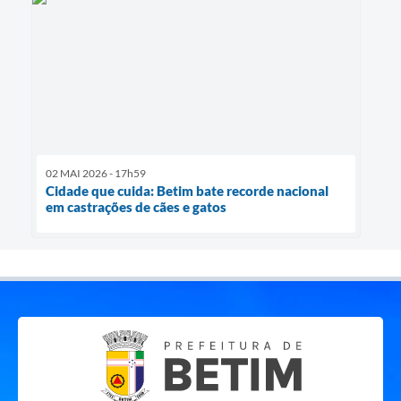
02 MAI 2026 - 17h59
Cidade que cuida: Betim bate recorde nacional
em castrações de cães e gatos