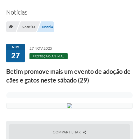
Notícias
Notícias
Notícia
NOV
27 NOV 2025
27
PROTEÇÃO ANIMAL
Betim promove mais um evento de adoção de
cães e gatos neste sábado (29)
COMPARTILHAR