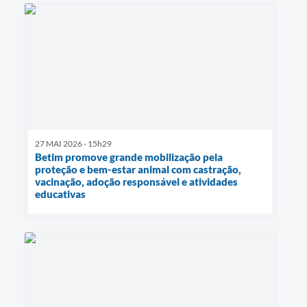
27 MAI 2026 - 15h29
Betim promove grande mobilização pela
proteção e bem-estar animal com castração,
vacinação, adoção responsável e atividades
educativas