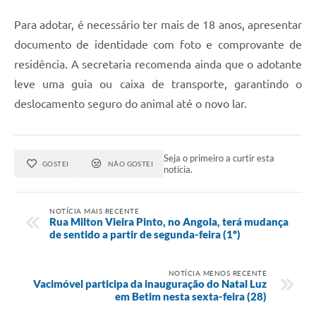
Para adotar, é necessário ter mais de 18 anos, apresentar
documento de identidade com foto e comprovante de
residência. A secretaria recomenda ainda que o adotante
leve uma guia ou caixa de transporte, garantindo o
deslocamento seguro do animal até o novo lar.
Seja o primeiro a curtir esta
GOSTEI
NÃO GOSTEI
notícia.
NOTÍCIA MAIS RECENTE
Rua Milton Vieira Pinto, no Angola, terá mudança
de sentido a partir de segunda-feira (1º)
NOTÍCIA MENOS RECENTE
Vacimóvel participa da inauguração do Natal Luz
em Betim nesta sexta-feira (28)