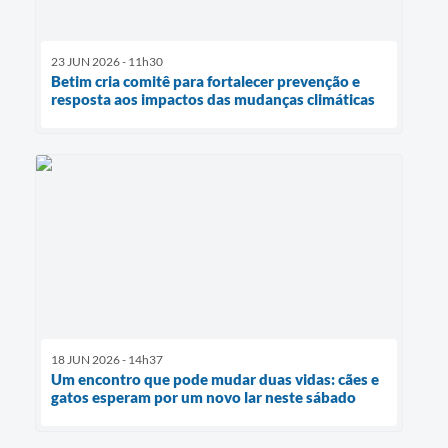
23 JUN 2026 - 11h30
Betim cria comitê para fortalecer prevenção e
resposta aos impactos das mudanças climáticas
18 JUN 2026 - 14h37
Um encontro que pode mudar duas vidas: cães e
gatos esperam por um novo lar neste sábado