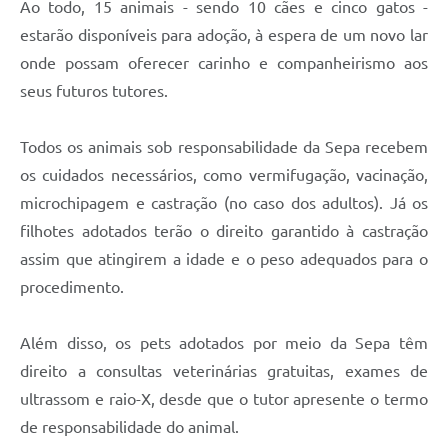
Ao todo, 15 animais - sendo 10 cães e cinco gatos -
estarão disponíveis para adoção, à espera de um novo lar
onde possam oferecer carinho e companheirismo aos
seus futuros tutores.
Todos os animais sob responsabilidade da Sepa recebem
os cuidados necessários, como vermifugação, vacinação,
microchipagem e castração (no caso dos adultos). Já os
filhotes adotados terão o direito garantido à castração
assim que atingirem a idade e o peso adequados para o
procedimento.
Além disso, os pets adotados por meio da Sepa têm
direito a consultas veterinárias gratuitas, exames de
ultrassom e raio-X, desde que o tutor apresente o termo
de responsabilidade do animal.