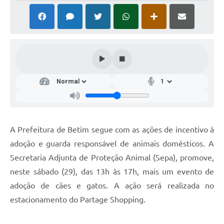
A Prefeitura de Betim segue com as ações de incentivo à
adoção e guarda responsável de animais domésticos. A
Secretaria Adjunta de Proteção Animal (Sepa), promove,
neste sábado (29), das 13h às 17h, mais um evento de
adoção de cães e gatos. A ação será realizada no
estacionamento do Partage Shopping.