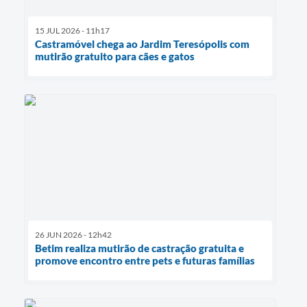
15 JUL 2026 - 11h17
Castramóvel chega ao Jardim Teresópolis com
mutirão gratuito para cães e gatos
26 JUN 2026 - 12h42
Betim realiza mutirão de castração gratuita e
promove encontro entre pets e futuras famílias