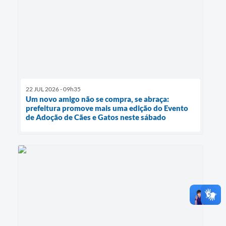
22 JUL 2026 - 09h35
Um novo amigo não se compra, se abraça:
prefeitura promove mais uma edição do Evento
de Adoção de Cães e Gatos neste sábado