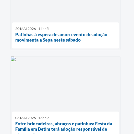
20 MAI 2026 - 14h45
Patinhas à espera de amor: evento de adoção
movimenta a Sepa neste sábado
08 MAI 2026 - 16h59
Entre brincadeiras, abraços e patinhas: Festa da
Família em Betim terá adoção responsável de