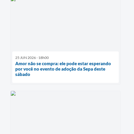
25 JUN 2026 - 18h00
Amor não se compra: ele pode estar esperando
por você no evento de adoção da Sepa deste
sábado