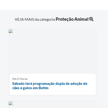
Proteção Animal
VEJA MAIS da categoria
Há 21 horas
Sábado terá programação dupla de adoção de
cães e gatos em Betim