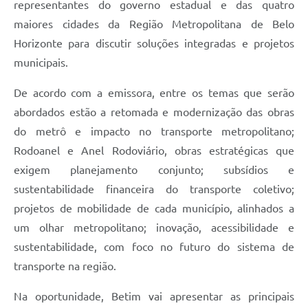
representantes do governo estadual e das quatro
maiores cidades da Região Metropolitana de Belo
Horizonte para discutir soluções integradas e projetos
municipais.
De acordo com a emissora, entre os temas que serão
abordados estão a retomada e modernização das obras
do metrô e impacto no transporte metropolitano;
Rodoanel e Anel Rodoviário, obras estratégicas que
exigem planejamento conjunto; subsídios e
sustentabilidade financeira do transporte coletivo;
projetos de mobilidade de cada município, alinhados a
um olhar metropolitano; inovação, acessibilidade e
sustentabilidade, com foco no futuro do sistema de
transporte na região.
Na oportunidade, Betim vai apresentar as principais