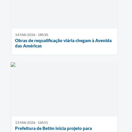
14 MAI 2026 - 18h30
Obras de requalificação viária chegam à Avenida
das Américas
13 MAI 2026 - 16h51
Prefeitura de Betim inicia projeto para