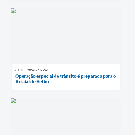
01 JUL 2026 - 16h26
Operação especial de trânsito é preparada para o
Arraial de Betim