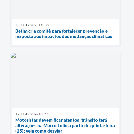
23 JUN 2026 - 11h30
Betim cria comitê para fortalecer prevenção e
resposta aos impactos das mudanças climáticas
19 JUN 2026 - 18h45
Motoristas devem ficar atentos: trânsito terá
alterações na Marco Túlio a partir de quinta-feira
(25); veja como desviar