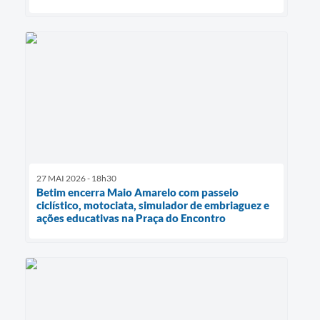
27 MAI 2026 - 18h30
Betim encerra Maio Amarelo com passeio
ciclístico, motociata, simulador de embriaguez e
ações educativas na Praça do Encontro