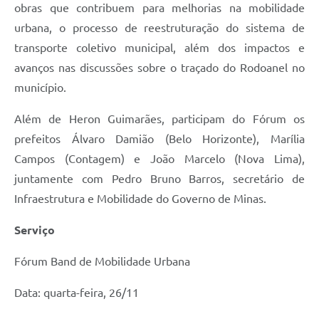
obras que contribuem para melhorias na mobilidade
urbana, o processo de reestruturação do sistema de
transporte coletivo municipal, além dos impactos e
avanços nas discussões sobre o traçado do Rodoanel no
município.
Além de Heron Guimarães, participam do Fórum os
prefeitos Álvaro Damião (Belo Horizonte), Marília
Campos (Contagem) e João Marcelo (Nova Lima),
juntamente com Pedro Bruno Barros, secretário de
Infraestrutura e Mobilidade do Governo de Minas.
Serviço
Fórum Band de Mobilidade Urbana
Data: quarta-feira, 26/11