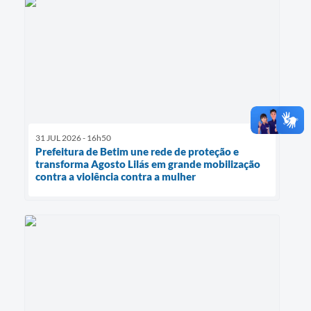
31 JUL 2026 - 16h50
Prefeitura de Betim une rede de proteção e
transforma Agosto Lilás em grande mobilização
contra a violência contra a mulher