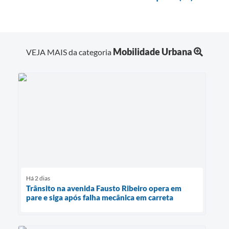
Mobilidade Urbana
VEJA MAIS da categoria
Há 2 dias
Trânsito na avenida Fausto Ribeiro opera em
pare e siga após falha mecânica em carreta