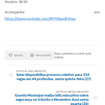
Horário: 8h30
Acompanhe em:
https://www.youtube.com/@TVBandMinas
Seja o primeiro a curtir esta
GOSTEI
NÃO GOSTEI
notícia.
NOTÍCIA MAIS RECENTE
Seter disponibiliza processo seletivo para 334
vagas em 44 profissões, nesta quinta-feira (27)
NOTÍCIA MENOS RECENTE
Guarda Municipal realiza blitz educativa sobre
segurança no trânsito e Novembro Azul nesta
quarta (26)