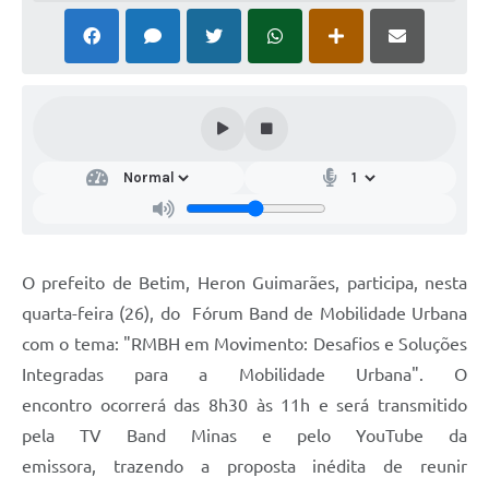
O prefeito de Betim, Heron Guimarães, participa, nesta
quarta-feira (26), do Fórum Band de Mobilidade Urbana
com o tema: "RMBH em Movimento: Desafios e Soluções
Integradas para a Mobilidade Urbana". O
encontro ocorrerá das 8h30 às 11h e será transmitido
pela TV Band Minas e pelo YouTube da
emissora, trazendo a proposta inédita de reunir