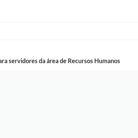
ara servidores da área de Recursos Humanos