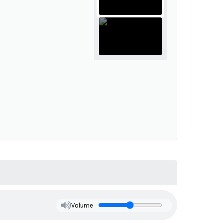
Volume