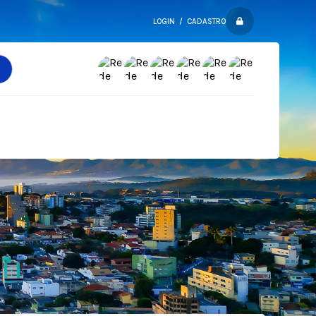
LOGIN / CADASTRO