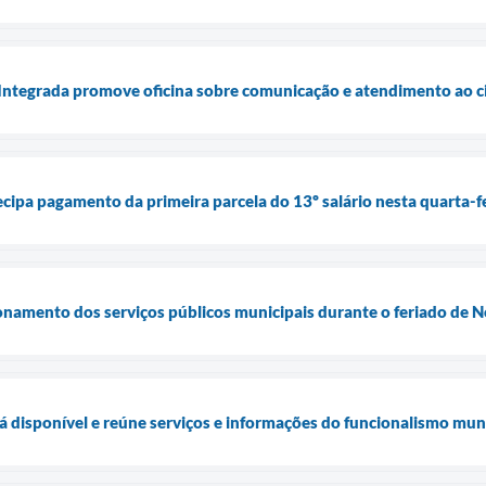
ntegrada promove oficina sobre comunicação e atendimento ao 
cipa pagamento da primeira parcela do 13º salário nesta quarta-fe
onamento dos serviços públicos municipais durante o feriado de
tá disponível e reúne serviços e informações do funcionalismo mun