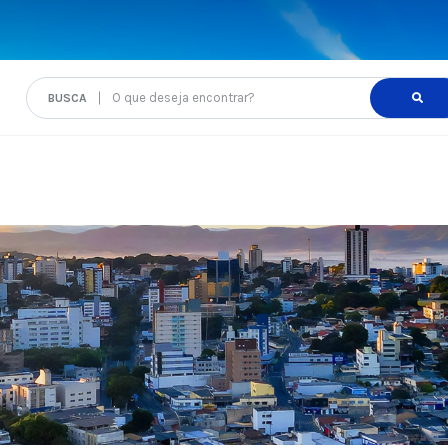
O que deseja encontrar?