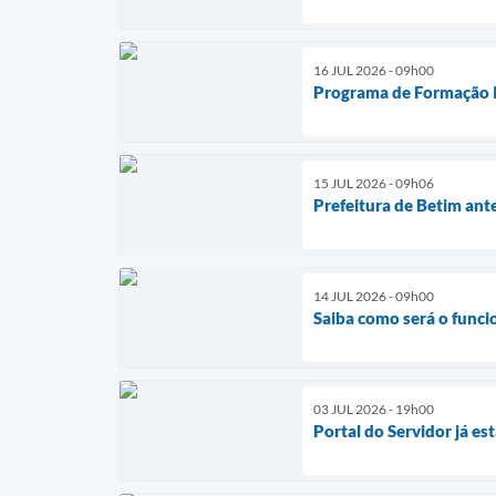
16 JUL 2026 - 09h00
Programa de Formação I
15 JUL 2026 - 09h06
Prefeitura de Betim ante
14 JUL 2026 - 09h00
Saiba como será o funci
03 JUL 2026 - 19h00
Portal do Servidor já es