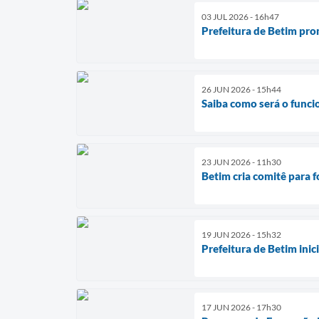
03 JUL 2026 - 16h47
Prefeitura de Betim pro
26 JUN 2026 - 15h44
Saiba como será o funci
23 JUN 2026 - 11h30
Betim cria comitê para 
19 JUN 2026 - 15h32
Prefeitura de Betim ini
17 JUN 2026 - 17h30