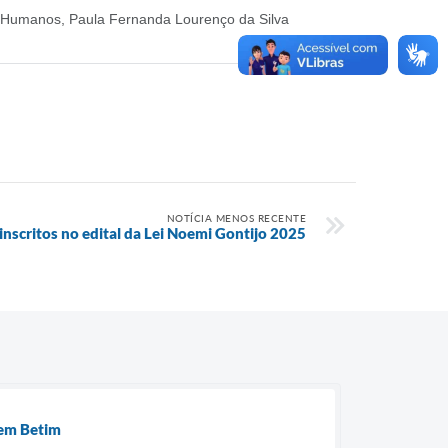
os Humanos, Paula Fernanda Lourenço da Silva
NOTÍCIA MENOS RECENTE
 inscritos no edital da Lei Noemi Gontijo 2025
 em Betim