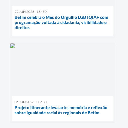
22 JUN 2026 - 18h30
Betim celebra o Mês do Orgulho LGBTQIA+ com
programação voltada à cidadania, visibilidade e
direitos
05 JUN 2026 - 08h30
Projeto itinerante leva arte, memória e reflexão
sobre igualdade racial às regionais de Betim