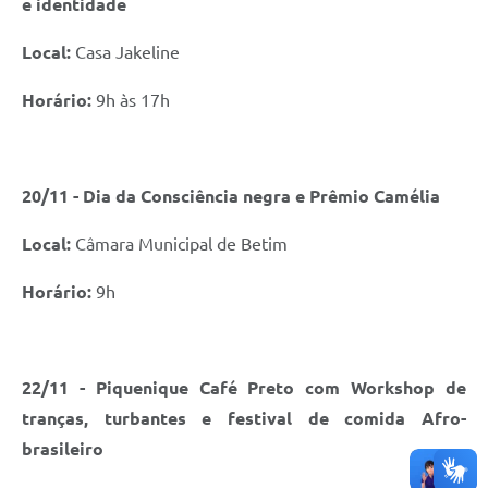
e identidade
Local:
Casa Jakeline
Horário:
9h às 17h
20/11 - Dia da Consciência negra e Prêmio Camélia
Local:
Câmara Municipal de Betim
Horário:
9h
22/11 - Piquenique Café Preto com Workshop de
tranças, turbantes e festival de comida Afro-
brasileiro