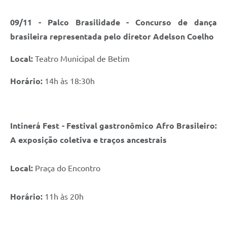
09/11 - Palco Brasilidade - Concurso de dança
brasileira representada pelo diretor Adelson Coelho
Local:
Teatro Municipal de Betim
Horário:
14h às 18:30h
Intinerá Fest - Festival gastronômico Afro Brasileiro:
A exposição coletiva e traços ancestrais
Local:
Praça do Encontro
Horário:
11h às 20h