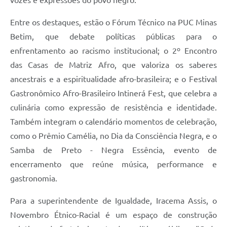
Entre os destaques, estão o Fórum Técnico na PUC Minas
Betim, que debate políticas públicas para o
enfrentamento ao racismo institucional; o 2º Encontro
das Casas de Matriz Afro, que valoriza os saberes
ancestrais e a espiritualidade afro-brasileira; e o Festival
Gastronômico Afro-Brasileiro Intinerá Fest, que celebra a
culinária como expressão de resistência e identidade.
Também integram o calendário momentos de celebração,
como o Prêmio Camélia, no Dia da Consciência Negra, e o
Samba de Preto - Negra Essência, evento de
encerramento que reúne música, performance e
gastronomia.
Para a superintendente de Igualdade, Iracema Assis, o
Novembro Étnico-Racial é um espaço de construção