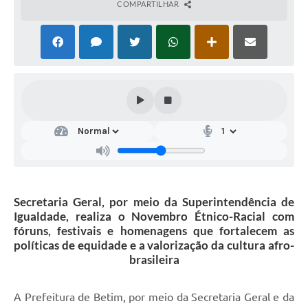
COMPARTILHAR
Secretaria Geral, por meio da Superintendência de
Igualdade, realiza o Novembro Étnico-Racial com
fóruns, festivais e homenagens que fortalecem as
políticas de equidade e a valorização da cultura afro-
brasileira
A Prefeitura de Betim, por meio da Secretaria Geral e da