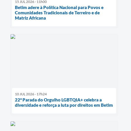
15 JUL 2026 - 11h00
Betim adere à Política Nacional para Povos e
Comunidades Tradicionais de Terreiro e de
Matriz Africana
10 JUL 2026 - 17h24
22ª Parada do Orgulho LGBTQIA+ celebra a
diversidade e reforça a luta por direitos em Betim