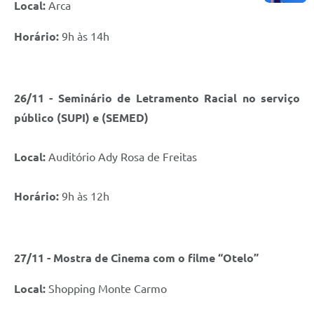
Local:
Arca
Horário:
9h às 14h
26/11 - Seminário de Letramento Racial no serviço
público (SUPI) e (SEMED)
Local:
Auditório Ady Rosa de Freitas
Horário:
9h às 12h
27/11 - Mostra de Cinema com o filme “Otelo”
Local:
Shopping Monte Carmo