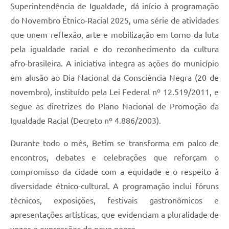
Superintendência de Igualdade, dá início à programação
do Novembro Étnico-Racial 2025, uma série de atividades
que unem reflexão, arte e mobilização em torno da luta
pela igualdade racial e do reconhecimento da cultura
afro-brasileira. A iniciativa integra as ações do município
em alusão ao Dia Nacional da Consciência Negra (20 de
novembro), instituído pela Lei Federal nº 12.519/2011, e
segue as diretrizes do Plano Nacional de Promoção da
Igualdade Racial (Decreto nº 4.886/2003).
Durante todo o mês, Betim se transforma em palco de
encontros, debates e celebrações que reforçam o
compromisso da cidade com a equidade e o respeito à
diversidade étnico-cultural. A programação inclui fóruns
técnicos, exposições, festivais gastronômicos e
apresentações artísticas, que evidenciam a pluralidade de
vozes e expressões do povo negro.