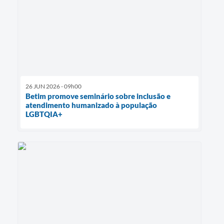
26 JUN 2026 - 09h00
Betim promove seminário sobre inclusão e
atendimento humanizado à população
LGBTQIA+