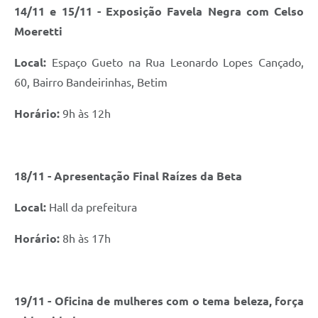
14/11 e 15/11 - Exposição Favela Negra com Celso
Moeretti
Local:
Espaço Gueto na Rua Leonardo Lopes Cançado,
60, Bairro Bandeirinhas, Betim
Horário:
9h às 12h
18/11 - Apresentação Final Raízes da Beta
Local:
Hall da prefeitura
Horário:
8h às 17h
19/11 - Oficina de mulheres com o tema beleza, força