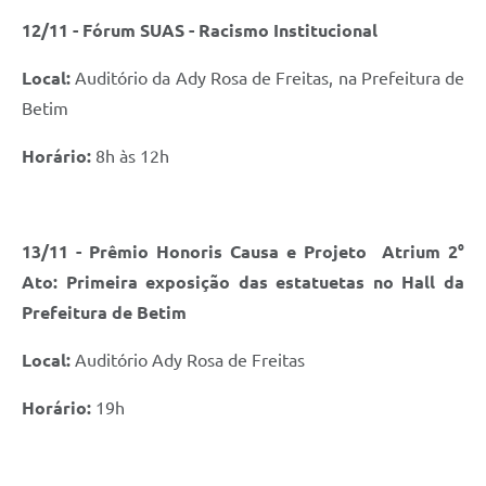
12/11 - Fórum SUAS - Racismo Institucional
Local:
Auditório da Ady Rosa de Freitas, na Prefeitura de
Betim
Horário:
8h às 12h
13/11 - Prêmio Honoris Causa e Projeto Atrium 2°
Ato: Primeira exposição das estatuetas no Hall da
Prefeitura de Betim
Local:
Auditório Ady Rosa de Freitas
Horário:
19h