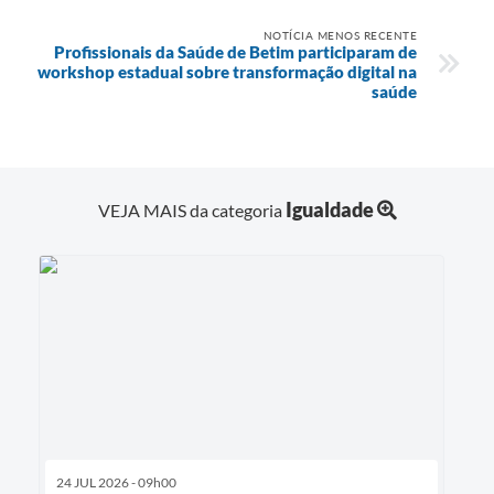
NOTÍCIA MENOS RECENTE
Profissionais da Saúde de Betim participaram de
workshop estadual sobre transformação digital na
saúde
Igualdade
VEJA MAIS da categoria
24 JUL 2026 - 09h00