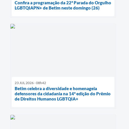
Confira a programação da 22ª Parada do Orgulho
LGBTQIAPN+ de Betim neste domingo (26)
23 JUL 2026 - 08h42
Betim celebra a diversidade e homenageia
defensores da cidadania na 14ª edição do Prêmio
de Direitos Humanos LGBTQIA+