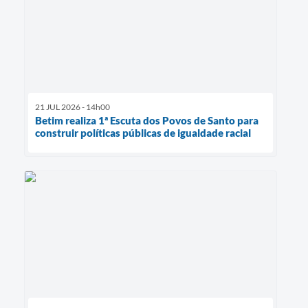
21 JUL 2026 - 14h00
Betim realiza 1ª Escuta dos Povos de Santo para
construir políticas públicas de igualdade racial