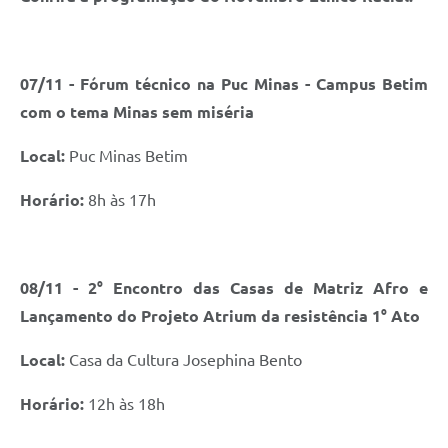
07/11 - Fórum técnico na Puc Minas - Campus Betim
com o tema Minas sem miséria
Local:
Puc Minas Betim
Horário:
8h às 17h
08/11 - 2° Encontro das Casas de Matriz Afro e
Lançamento do Projeto Atrium da resistência 1° Ato
Local:
Casa da Cultura Josephina Bento
Horário:
12h às 18h