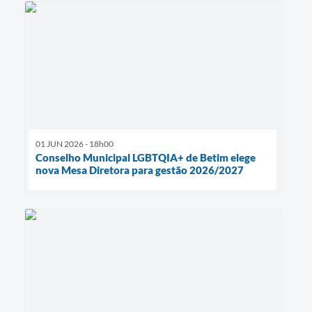
01 JUN 2026 - 18h00
Conselho Municipal LGBTQIA+ de Betim elege
nova Mesa Diretora para gestão 2026/2027