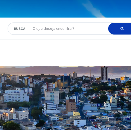
O que deseja encontrar?