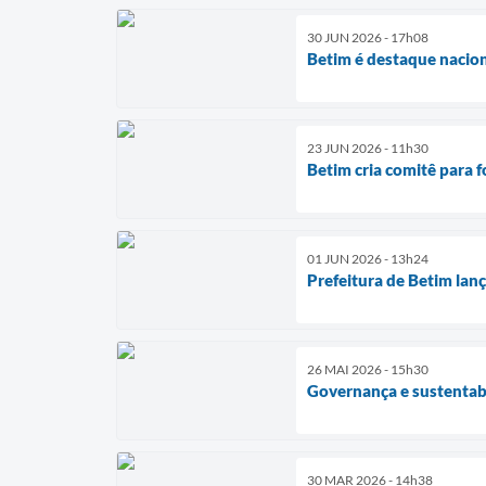
30 JUN 2026 - 17h08
Betim é destaque nacio
23 JUN 2026 - 11h30
Betim cria comitê para 
01 JUN 2026 - 13h24
Prefeitura de Betim la
26 MAI 2026 - 15h30
Governança e sustentab
30 MAR 2026 - 14h38