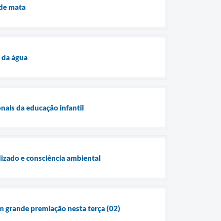
 de mata
 da água
nais da educação infantil
izado e consciência ambiental
 grande premiação nesta terça (02)