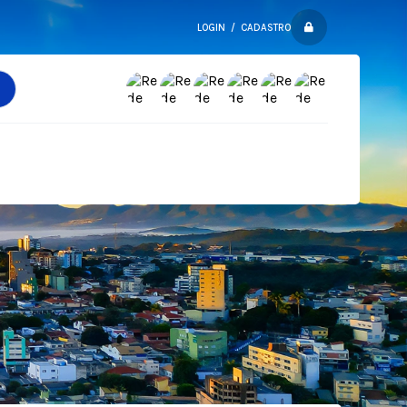
LOGIN / CADASTRO