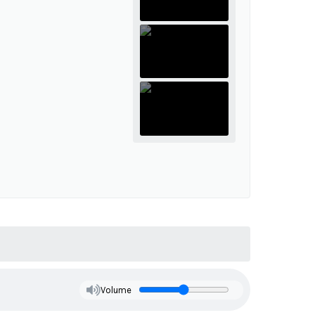
Volume