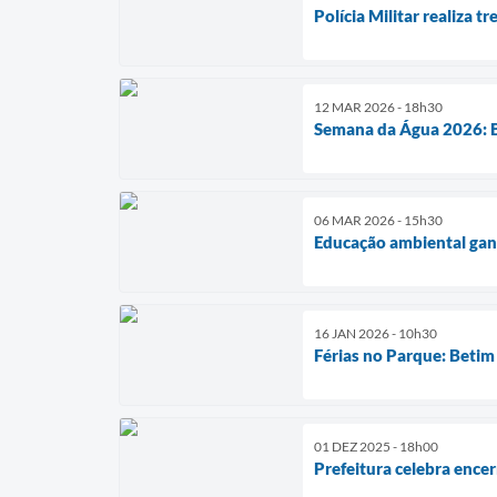
Polícia Militar realiza
12 MAR 2026 - 18h30
Semana da Água 2026: Be
06 MAR 2026 - 15h30
Educação ambiental ganh
16 JAN 2026 - 10h30
Férias no Parque: Betim
01 DEZ 2025 - 18h00
Prefeitura celebra enc