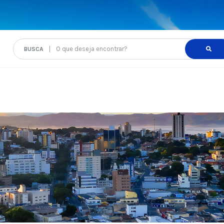
O que deseja encontrar?