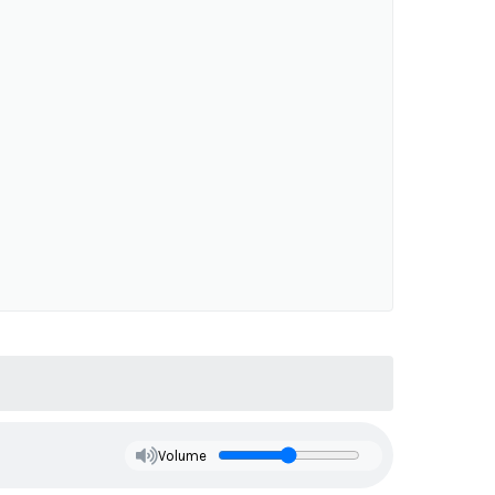
Volume