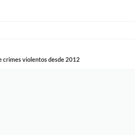
de crimes violentos desde 2012